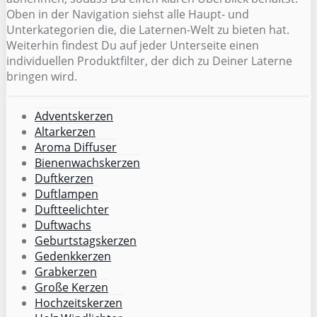
Oben in der Navigation siehst alle Haupt- und
Unterkategorien die, die Laternen-Welt zu bieten hat.
Weiterhin findest Du auf jeder Unterseite einen
individuellen Produktfilter, der dich zu Deiner Laterne
bringen wird.
Adventskerzen
Altarkerzen
Aroma Diffuser
Bienenwachskerzen
Duftkerzen
Duftlampen
Duftteelichter
Duftwachs
Geburtstagskerzen
Gedenkkerzen
Grabkerzen
Große Kerzen
Hochzeitskerzen