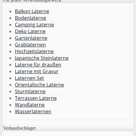
Balkon Laterne
Bodenlaterne
Camping Laterne
Deko Laterne
Gartenlaterne
Grablaternen
Hochzeitslaterne
Japanische Steinlaterne
Laterne für draußen
Laterne mit Gravur
Laternen Set
Orientalische Laterne
Sturmlaterne
Terrassen Laterne
Wandlaterne
Wasserlaternen
Verkaufsschlager