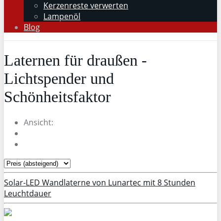
Kerzenreste verwerten
Lampenöl
Blog
Laternen für draußen -
Lichtspender und
Schönheitsfaktor
Ansicht:
Solar-LED Wandlaterne von Lunartec mit 8 Stunden
Leuchtdauer