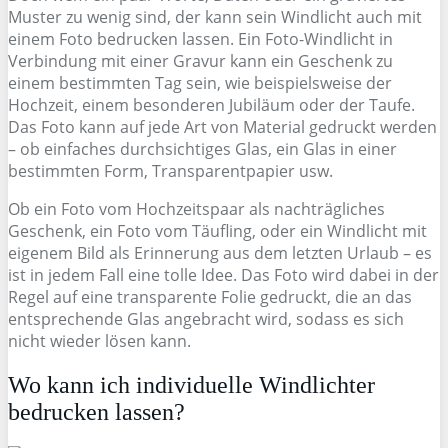
Muster zu wenig sind, der kann sein Windlicht auch mit
einem Foto bedrucken lassen. Ein Foto-Windlicht in
Verbindung mit einer Gravur kann ein Geschenk zu
einem bestimmten Tag sein, wie beispielsweise der
Hochzeit, einem besonderen Jubiläum oder der Taufe.
Das Foto kann auf jede Art von Material gedruckt werden
– ob einfaches durchsichtiges Glas, ein Glas in einer
bestimmten Form, Transparentpapier usw.
Ob ein Foto vom Hochzeitspaar als nachträgliches
Geschenk, ein Foto vom Täufling, oder ein Windlicht mit
eigenem Bild als Erinnerung aus dem letzten Urlaub – es
ist in jedem Fall eine tolle Idee. Das Foto wird dabei in der
Regel auf eine transparente Folie gedruckt, die an das
entsprechende Glas angebracht wird, sodass es sich
nicht wieder lösen kann.
Wo kann ich individuelle Windlichter
bedrucken lassen?