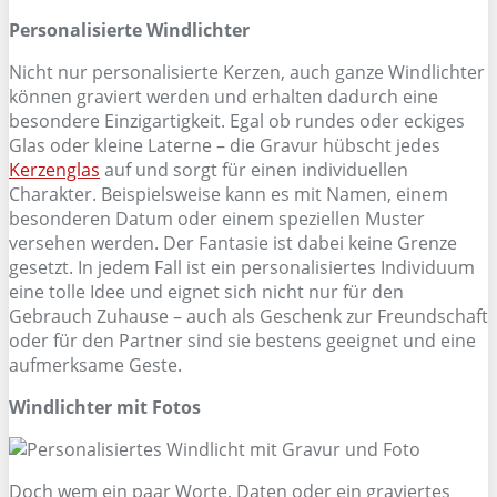
Personalisierte Windlichter
Nicht nur personalisierte Kerzen, auch ganze Windlichter
können graviert werden und erhalten dadurch eine
besondere Einzigartigkeit. Egal ob rundes oder eckiges
Glas oder kleine Laterne – die Gravur hübscht jedes
Kerzenglas
auf und sorgt für einen individuellen
Charakter. Beispielsweise kann es mit Namen, einem
besonderen Datum oder einem speziellen Muster
versehen werden. Der Fantasie ist dabei keine Grenze
gesetzt. In jedem Fall ist ein personalisiertes Individuum
eine tolle Idee und eignet sich nicht nur für den
Gebrauch Zuhause – auch als Geschenk zur Freundschaft
oder für den Partner sind sie bestens geeignet und eine
aufmerksame Geste.
Windlichter mit Fotos
Doch wem ein paar Worte, Daten oder ein graviertes