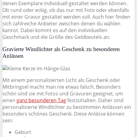
denen Exemplare individuell gestaltet werden können.
Ob rund oder eckig, ob das nur mit Foto oder ebenfalls
mit einer Gravur gestaltet werden soll. Auch hier finden
sich zahlreiche Anbieter zwischen denen du wählen
kannst. Dabei kommt es auf den individuellen
Geschmack und die Größe des Geldbeutels an.
Gravierte Windlichter als Geschenk zu besonderen
Anlässen
Mit einem personalisierten Licht als Geschenk oder
Mitbringsel macht man nie etwas falsch. Besonders
schön sind sie mit Fotos und Gravuren geeignet, um
einen
ganz besonderen Tag
festzuhalten. Daher sind
personalisierte Windlichter zu bestimmten Anlässen ein
besonders schönes Geschenk. Diese Anlässe können
sein:
Geburt