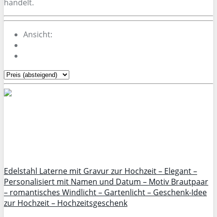
handelt.
Ansicht:
Edelstahl Laterne mit Gravur zur Hochzeit – Elegant –
Personalisiert mit Namen und Datum – Motiv Brautpaar
– romantisches Windlicht – Gartenlicht – Geschenk-Idee
zur Hochzeit – Hochzeitsgeschenk