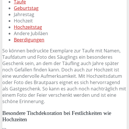
Taufe
Geburtstag
Jahrestag
Hochzeit
Hochzeitstag
Andere Jubiläen
Beerdigungen
So können bedruckte Exemplare zur Taufe mit Namen,
Taufdatum und Foto des Säuglings ein besonderes
Geschenk sein, an dem der Täufling auch Jahre später
noch Gefallen finden kann. Doch auch zur Hochzeit ist
eine wundervolle Aufmerksamkeit. Mit Hochzeitsdatum
oder Foto des Brautpaars eignet es sich hervorragend
als Gastgeschenk. So kann es auch noch nachträglich mit
einem Foto der Feier verschenkt werden und ist eine
schöne Erinnerung.
Besondere Tischdekoration bei Festlichkeiten wie
Hochzeiten