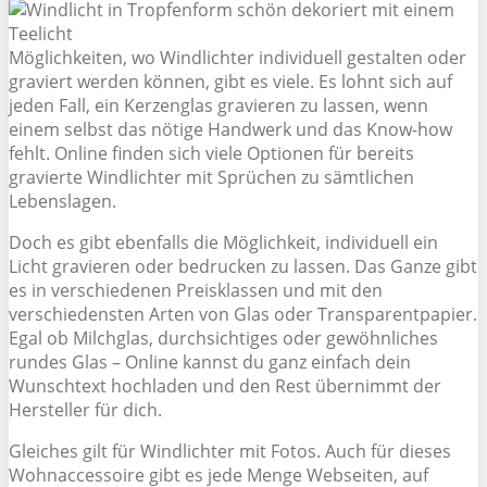
Möglichkeiten, wo Windlichter individuell gestalten oder
graviert werden können, gibt es viele. Es lohnt sich auf
jeden Fall, ein Kerzenglas gravieren zu lassen, wenn
einem selbst das nötige Handwerk und das Know-how
fehlt. Online finden sich viele Optionen für bereits
gravierte Windlichter mit Sprüchen zu sämtlichen
Lebenslagen.
Doch es gibt ebenfalls die Möglichkeit, individuell ein
Licht gravieren oder bedrucken zu lassen. Das Ganze gibt
es in verschiedenen Preisklassen und mit den
verschiedensten Arten von Glas oder Transparentpapier.
Egal ob Milchglas, durchsichtiges oder gewöhnliches
rundes Glas – Online kannst du ganz einfach dein
Wunschtext hochladen und den Rest übernimmt der
Hersteller für dich.
Gleiches gilt für Windlichter mit Fotos. Auch für dieses
Wohnaccessoire gibt es jede Menge Webseiten, auf