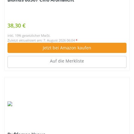
38,30 €
inkl. 19% gesetzlicher MwSt.
Zuletzt aktualisiert am: 7. August 2026 06:04
*
Jetzt bei Amazon kaufen
Auf die Merkliste