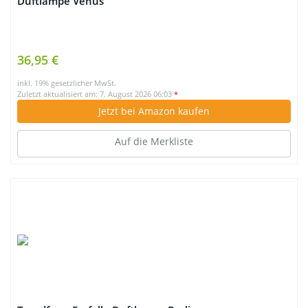
Duftlampe Venus
36,95 €
inkl. 19% gesetzlicher MwSt.
Zuletzt aktualisiert am: 7. August 2026 06:03
*
Jetzt bei Amazon kaufen
Auf die Merkliste