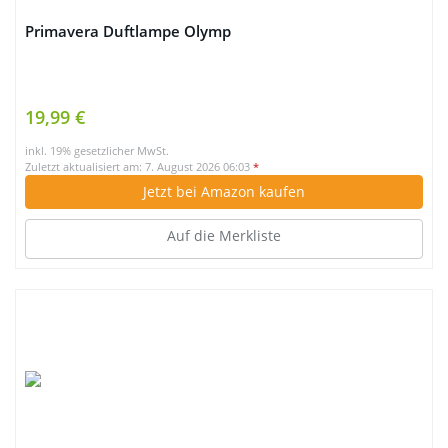
Primavera Duftlampe Olymp
19,99 €
inkl. 19% gesetzlicher MwSt.
Zuletzt aktualisiert am: 7. August 2026 06:03
*
Jetzt bei Amazon kaufen
Auf die Merkliste