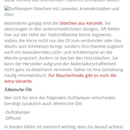
Besonderes gängig sind die
Stövchen aus Keramik
. Sie
überzeugen in den unterschiedlichsten Designs. Oft fehlen
hier auf der Höhe der Teelichtflamme kleine Segmente,
sodass die Kerze nicht nur das Öl zum verdunsten oder das
Wachs zum Schmelzen bringt, sondern ihre Flamme zugleich
auch ein bezauberndes Licht- und Schattenspiel an die
Wände projiziert. Anders ist das bei den Holzstövchen. Sie
kann der Hersteller aufgrund der Materialbeschaffenheit
nicht ganz so detailreich verzieren. Daher ist ihre Gestaltung
häufig minimalistisch.
Für Räucherfreaks gibt es noch die
extra Variante
.
Ätherische Öle
Wer sich für eine der folgenden Duftlampen entscheidet,
benötigt zusätzlich auch ätherische Öle:
-Duftöllampe
-Diffuser
In beiden Fällen ist natürlich wichtig, dass Du darauf achtest,