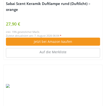
Sabai Scent Keramik Duftlampe rund (Duftlicht) –
orange
27,90 €
inkl. 19% gesetzlicher MwSt.
Zuletzt aktualisiert am: 7. August 2026 06:04
*
Jetzt bei Amazon kaufen
Auf die Merkliste