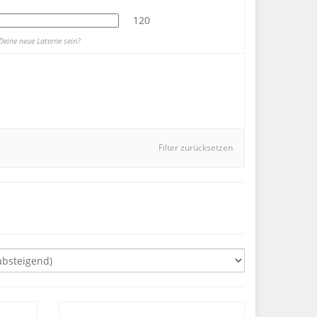
120
Deine neue Laterne sein?
Filter zurücksetzen