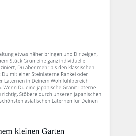
altung etwas näher bringen und Dir zeigen,
nem Stück Grün eine ganz individuelle
ziniert, Du aber mehr als den klassischen
 Du mit einer Steinlaterne Rankei oder
er Laternen in Deinem Wohlfühlbereich
. Wenn Du eine japanische Granit Laterne
richtig. Stöbere durch unseren japanischen
e schönsten asiatischen Laternen für Deinen
inem kleinen Garten