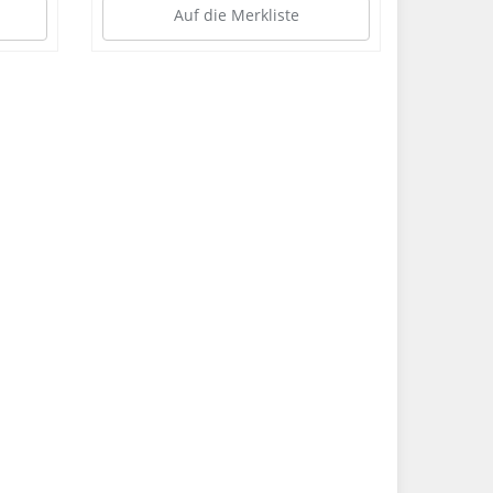
Auf die Merkliste