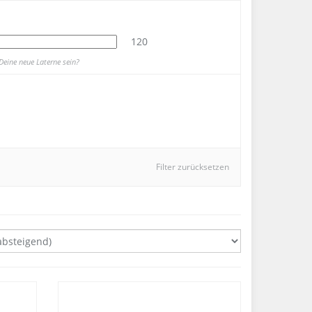
120
Deine neue Laterne sein?
Filter zurücksetzen