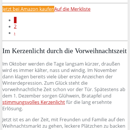
Jetzt bei Amazon kaufen
Auf die Merkliste
1
2
›
Im Kerzenlicht durch die Vorweihnachtszeit
Im Oktober werden die Tage langsam kürzer, draußen
wird es immer kälter, nass und windig. Im November
dann klagen bereits viele über erste Anzeichen der
Winterdepression. Zum Glück steht die
vorweihnachtliche Zeit schon vor der Tür. Spätestens ab
dem 1. Dezember sorgen Glühwein, Bratapfel und
stimmungsvolles Kerzenlicht
für die lang ersehnte
Erlösung.
Jetzt ist es an der Zeit, mit Freunden und Familie auf den
Weihnachtsmarkt zu gehen, leckere Plätzchen zu backen