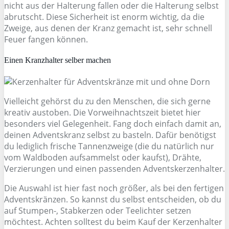
nicht aus der Halterung fallen oder die Halterung selbst
abrutscht. Diese Sicherheit ist enorm wichtig, da die
Zweige, aus denen der Kranz gemacht ist, sehr schnell
Feuer fangen können.
Einen Kranzhalter selber machen
Vielleicht gehörst du zu den Menschen, die sich gerne
kreativ austoben. Die Vorweihnachtszeit bietet hier
besonders viel Gelegenheit. Fang doch einfach damit an,
deinen Adventskranz selbst zu basteln. Dafür benötigst
du lediglich frische Tannenzweige (die du natürlich nur
vom Waldboden aufsammelst oder kaufst), Drähte,
Verzierungen und einen passenden Adventskerzenhalter.
Die Auswahl ist hier fast noch größer, als bei den fertigen
Adventskränzen. So kannst du selbst entscheiden, ob du
auf Stumpen-, Stabkerzen oder Teelichter setzen
möchtest. Achten solltest du beim Kauf der Kerzenhalter