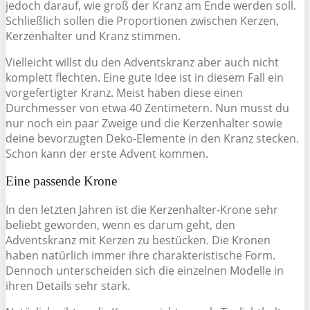
jedoch darauf, wie groß der Kranz am Ende werden soll.
Schließlich sollen die Proportionen zwischen Kerzen,
Kerzenhalter und Kranz stimmen.
Vielleicht willst du den Adventskranz aber auch nicht
komplett flechten. Eine gute Idee ist in diesem Fall ein
vorgefertigter Kranz. Meist haben diese einen
Durchmesser von etwa 40 Zentimetern. Nun musst du
nur noch ein paar Zweige und die Kerzenhalter sowie
deine bevorzugten Deko-Elemente in den Kranz stecken.
Schon kann der erste Advent kommen.
Eine passende Krone
In den letzten Jahren ist die Kerzenhalter-Krone sehr
beliebt geworden, wenn es darum geht, den
Adventskranz mit Kerzen zu bestücken. Die Kronen
haben natürlich immer ihre charakteristische Form.
Dennoch unterscheiden sich die einzelnen Modelle in
ihren Details sehr stark.