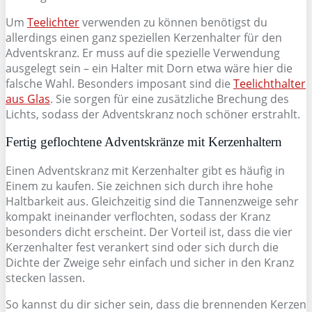
Um
Teelichter
verwenden zu können benötigst du
allerdings einen ganz speziellen Kerzenhalter für den
Adventskranz. Er muss auf die spezielle Verwendung
ausgelegt sein – ein Halter mit Dorn etwa wäre hier die
falsche Wahl. Besonders imposant sind die
Teelichthalter
aus Glas
. Sie sorgen für eine zusätzliche Brechung des
Lichts, sodass der Adventskranz noch schöner erstrahlt.
Fertig geflochtene Adventskränze mit Kerzenhaltern
Einen Adventskranz mit Kerzenhalter gibt es häufig in
Einem zu kaufen. Sie zeichnen sich durch ihre hohe
Haltbarkeit aus. Gleichzeitig sind die Tannenzweige sehr
kompakt ineinander verflochten, sodass der Kranz
besonders dicht erscheint. Der Vorteil ist, dass die vier
Kerzenhalter fest verankert sind oder sich durch die
Dichte der Zweige sehr einfach und sicher in den Kranz
stecken lassen.
So kannst du dir sicher sein, dass die brennenden Kerzen