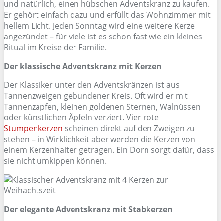
und natürlich, einen hübschen Adventskranz zu kaufen.
Er gehört einfach dazu und erfüllt das Wohnzimmer mit
hellem Licht. Jeden Sonntag wird eine weitere Kerze
angezündet – für viele ist es schon fast wie ein kleines
Ritual im Kreise der Familie.
Der klassische Adventskranz mit Kerzen
Der Klassiker unter den Adventskränzen ist aus
Tannenzweigen gebundener Kreis. Oft wird er mit
Tannenzapfen, kleinen goldenen Sternen, Walnüssen
oder künstlichen Äpfeln verziert. Vier rote
Stumpenkerzen
scheinen direkt auf den Zweigen zu
stehen – in Wirklichkeit aber werden die Kerzen von
einem Kerzenhalter getragen. Ein Dorn sorgt dafür, dass
sie nicht umkippen können.
Der elegante Adventskranz mit Stabkerzen