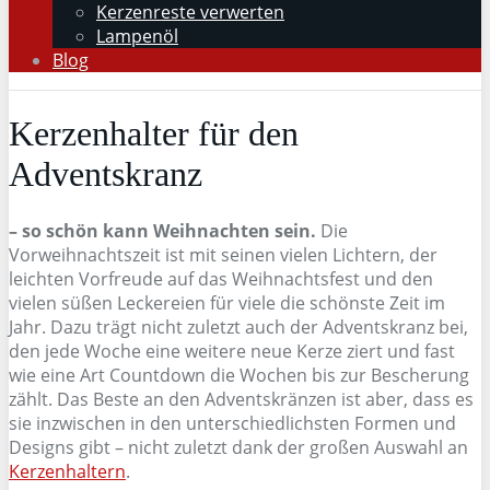
Kerzenreste verwerten
Lampenöl
Blog
Kerzenhalter für den
Adventskranz
– so schön kann Weihnachten sein.
Die
Vorweihnachtszeit ist mit seinen vielen Lichtern, der
leichten Vorfreude auf das Weihnachtsfest und den
vielen süßen Leckereien für viele die schönste Zeit im
Jahr. Dazu trägt nicht zuletzt auch der Adventskranz bei,
den jede Woche eine weitere neue Kerze ziert und fast
wie eine Art Countdown die Wochen bis zur Bescherung
zählt. Das Beste an den Adventskränzen ist aber, dass es
sie inzwischen in den unterschiedlichsten Formen und
Designs gibt – nicht zuletzt dank der großen Auswahl an
Kerzenhaltern
.