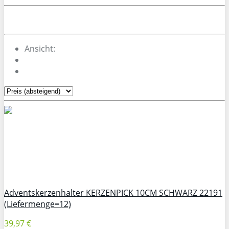
Ansicht:
Adventskerzenhalter KERZENPICK 10CM SCHWARZ 22191
(Liefermenge=12)
39,97 €