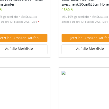
nständer
sgeschenk,30cm&35cm Höhe
 €
41,65 €
9% gesetzlicher MwSt.
inkl. 19% gesetzlicher MwSt.
Zuletzt
Zuletzt
siert am: 13. Februar 2025 10:08
*
aktualisiert am: 13. Februar 2025 10:01
Jetzt bei Amazon kaufen
Jetzt bei Amazon kaufe
Auf die Merkliste
Auf die Merkliste