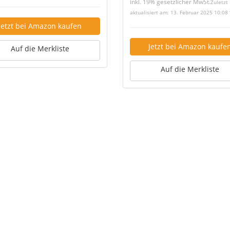
inkl. 19% gesetzlicher MwSt.
Zuletzt
aktualisiert am: 13. Februar 2025 10:08
Jetzt bei Amazon kaufen
Jetzt bei Amazon kaufe
Auf die Merkliste
Auf die Merkliste