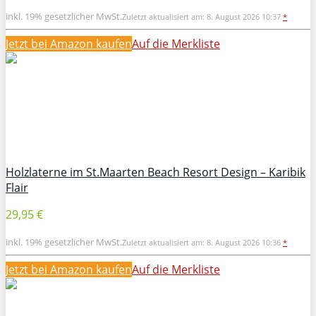
inkl. 19% gesetzlicher MwSt.
Zuletzt aktualisiert am: 8. August 2026 10:37
*
Jetzt bei Amazon kaufen
Auf die Merkliste
Holzlaterne im St.Maarten Beach Resort Design – Karibik
Flair
29,95 €
inkl. 19% gesetzlicher MwSt.
Zuletzt aktualisiert am: 8. August 2026 10:36
*
Jetzt bei Amazon kaufen
Auf die Merkliste