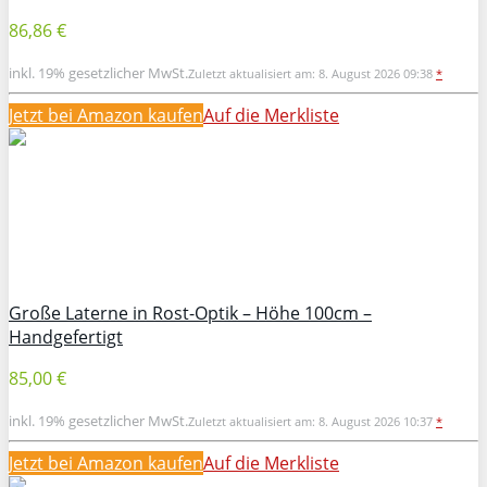
86,86 €
inkl. 19% gesetzlicher MwSt.
Zuletzt aktualisiert am: 8. August 2026 09:38
*
Jetzt bei Amazon kaufen
Auf die Merkliste
Große Laterne in Rost-Optik – Höhe 100cm –
Handgefertigt
85,00 €
inkl. 19% gesetzlicher MwSt.
Zuletzt aktualisiert am: 8. August 2026 10:37
*
Jetzt bei Amazon kaufen
Auf die Merkliste