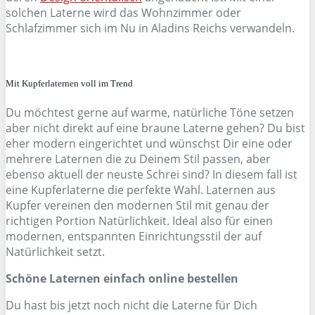
solchen Laterne wird das Wohnzimmer oder
Schlafzimmer sich im Nu in Aladins Reichs verwandeln.
Mit Kupferlaternen voll im Trend
Du möchtest gerne auf warme, natürliche Töne setzen
aber nicht direkt auf eine braune Laterne gehen? Du bist
eher modern eingerichtet und wünschst Dir eine oder
mehrere Laternen die zu Deinem Stil passen, aber
ebenso aktuell der neuste Schrei sind? In diesem fall ist
eine Kupferlaterne die perfekte Wahl. Laternen aus
Kupfer vereinen den modernen Stil mit genau der
richtigen Portion Natürlichkeit. Ideal also für einen
modernen, entspannten Einrichtungsstil der auf
Natürlichkeit setzt.
Schöne Laternen einfach online bestellen
Du hast bis jetzt noch nicht die Laterne für Dich