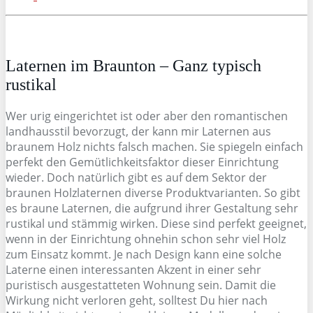
Laternen im Braunton – Ganz typisch
rustikal
Wer urig eingerichtet ist oder aber den romantischen
landhausstil bevorzugt, der kann mir Laternen aus
braunem Holz nichts falsch machen. Sie spiegeln einfach
perfekt den Gemütlichkeitsfaktor dieser Einrichtung
wieder. Doch natürlich gibt es auf dem Sektor der
braunen Holzlaternen diverse Produktvarianten. So gibt
es braune Laternen, die aufgrund ihrer Gestaltung sehr
rustikal und stämmig wirken. Diese sind perfekt geeignet,
wenn in der Einrichtung ohnehin schon sehr viel Holz
zum Einsatz kommt. Je nach Design kann eine solche
Laterne einen interessanten Akzent in einer sehr
puristisch ausgestatteten Wohnung sein. Damit die
Wirkung nicht verloren geht, solltest Du hier nach