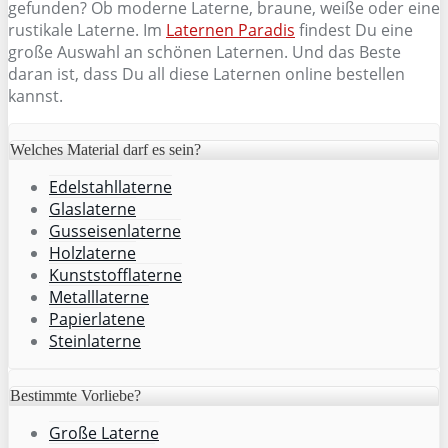
gefunden? Ob moderne Laterne, braune, weiße oder eine
rustikale Laterne. Im
Laternen Paradis
findest Du eine
große Auswahl an schönen Laternen. Und das Beste
daran ist, dass Du all diese Laternen online bestellen
kannst.
Welches Material darf es sein?
Edelstahllaterne
Glaslaterne
Gusseisenlaterne
Holzlaterne
Kunststofflaterne
Metalllaterne
Papierlatene
Steinlaterne
Bestimmte Vorliebe?
Große Laterne