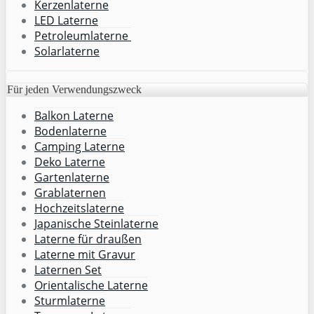
Kerzenlaterne
LED Laterne
Petroleumlaterne
Solarlaterne
Für jeden Verwendungszweck
Balkon Laterne
Bodenlaterne
Camping Laterne
Deko Laterne
Gartenlaterne
Grablaternen
Hochzeitslaterne
Japanische Steinlaterne
Laterne für draußen
Laterne mit Gravur
Laternen Set
Orientalische Laterne
Sturmlaterne