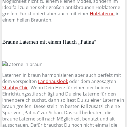
Möglichkeit nicht zu einem kleinen Modell, sondern im
Idealfall zu einer sehr großen antikbraunen Holzlaterne
greifen. Funktioniert aber auch mit einer
Holzlaterne
in
einem hellen Braunton.
Braune Laternen mit einem Hauch „Patina“
Laternen in braun harmonisieren aber auch perfekt mit
dem verspielten
Landhauslook
oder dem angesagten
Shabby Chic
. Wenn Dein Herz für einen der beiden
Einrichtungsstile schlägt und Du eine Laterne für den
Innenbereich suchst, dann solltest Du zu einer Laterne in
braun greifen. Diese stellt im besten Fall zusätzlich eine
Spur von „Patina“ zur Schau. Das soll bedeuten, die
braune Laterne soll nach Möglichkeit benutzt und alt
ausschauen. Dafür brauchst Du noch nicht einmal die