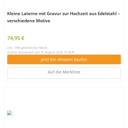
Kleine Laterne mit Gravur zur Hochzeit aus Edelstahl –
verschiedene Motive
74,95 €
inkl. 19% gesetzlicher MwSt.
Zuletzt aktualisiert am: 8. August 2026 15:36
*
Jetzt bei Amazon kaufen
Auf die Merkliste