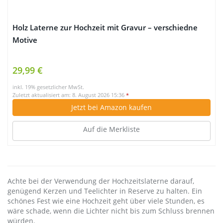
Holz Laterne zur Hochzeit mit Gravur – verschiedne
Motive
29,99 €
inkl. 19% gesetzlicher MwSt.
Zuletzt aktualisiert am: 8. August 2026 15:36
*
Jetzt bei Amazon kaufen
Auf die Merkliste
Achte bei der Verwendung der Hochzeitslaterne darauf,
genügend Kerzen und Teelichter in Reserve zu halten. Ein
schönes Fest wie eine Hochzeit geht über viele Stunden, es
wäre schade, wenn die Lichter nicht bis zum Schluss brennen
würden.