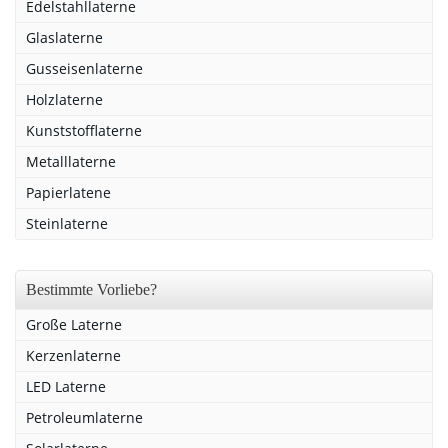
Edelstahllaterne
Glaslaterne
Gusseisenlaterne
Holzlaterne
Kunststofflaterne
Metalllaterne
Papierlatene
Steinlaterne
Bestimmte Vorliebe?
Große Laterne
Kerzenlaterne
LED Laterne
Petroleumlaterne