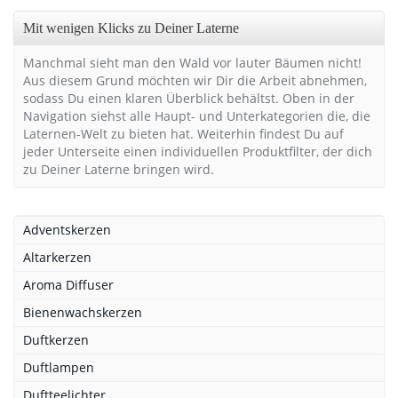
Mit wenigen Klicks zu Deiner Laterne
Manchmal sieht man den Wald vor lauter Bäumen nicht!
Aus diesem Grund möchten wir Dir die Arbeit abnehmen,
sodass Du einen klaren Überblick behältst. Oben in der
Navigation siehst alle Haupt- und Unterkategorien die, die
Laternen-Welt zu bieten hat. Weiterhin findest Du auf
jeder Unterseite einen individuellen Produktfilter, der dich
zu Deiner Laterne bringen wird.
Adventskerzen
Altarkerzen
Aroma Diffuser
Bienenwachskerzen
Duftkerzen
Duftlampen
Duftteelichter