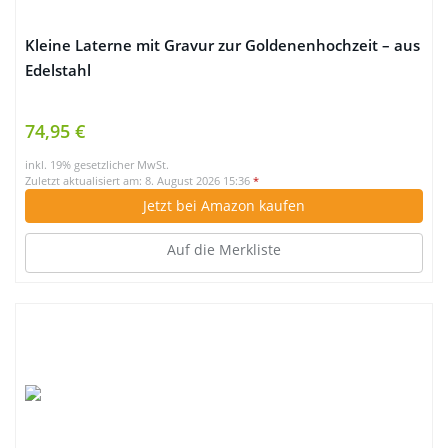
Kleine Laterne mit Gravur zur Goldenenhochzeit – aus
Edelstahl
74,95 €
inkl. 19% gesetzlicher MwSt.
Zuletzt aktualisiert am: 8. August 2026 15:36
*
Jetzt bei Amazon kaufen
Auf die Merkliste