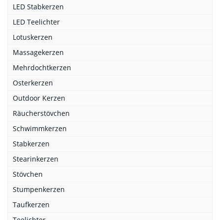
LED Stabkerzen
LED Teelichter
Lotuskerzen
Massagekerzen
Mehrdochtkerzen
Osterkerzen
Outdoor Kerzen
Räucherstövchen
Schwimmkerzen
Stabkerzen
Stearinkerzen
Stövchen
Stumpenkerzen
Taufkerzen
Teelichter