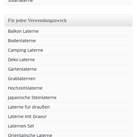
Solarlaterne
Für jeden Verwendungszweck
Balkon Laterne
Bodenlaterne
Camping Laterne
Deko Laterne
Gartenlaterne
Grablaternen
Hochzeitslaterne
Japanische Steinlaterne
Laterne für draußen
Laterne mit Gravur
Laternen Set
Orientalische Laterne