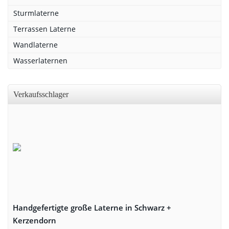
Sturmlaterne
Terrassen Laterne
Wandlaterne
Wasserlaternen
Verkaufsschlager
Handgefertigte große Laterne in Schwarz +
Kerzendorn