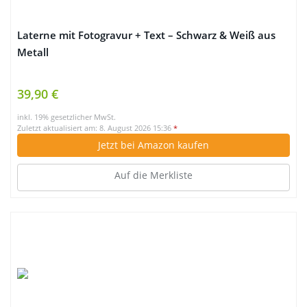
Laterne mit Fotogravur + Text – Schwarz & Weiß aus
Metall
39,90 €
inkl. 19% gesetzlicher MwSt.
Zuletzt aktualisiert am: 8. August 2026 15:36
*
Jetzt bei Amazon kaufen
Auf die Merkliste