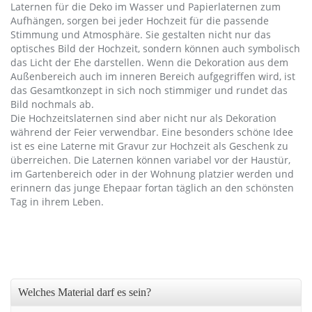
Laternen für die Deko im Wasser und Papierlaternen zum
Aufhängen, sorgen bei jeder Hochzeit für die passende
Stimmung und Atmosphäre. Sie gestalten nicht nur das
optisches Bild der Hochzeit, sondern können auch symbolisch
das Licht der Ehe darstellen. Wenn die Dekoration aus dem
Außenbereich auch im inneren Bereich aufgegriffen wird, ist
das Gesamtkonzept in sich noch stimmiger und rundet das
Bild nochmals ab.
Die Hochzeitslaternen sind aber nicht nur als Dekoration
während der Feier verwendbar. Eine besonders schöne Idee
ist es eine Laterne mit Gravur zur Hochzeit als Geschenk zu
überreichen. Die Laternen können variabel vor der Haustür,
im Gartenbereich oder in der Wohnung platzier werden und
erinnern das junge Ehepaar fortan täglich an den schönsten
Tag in ihrem Leben.
Welches Material darf es sein?