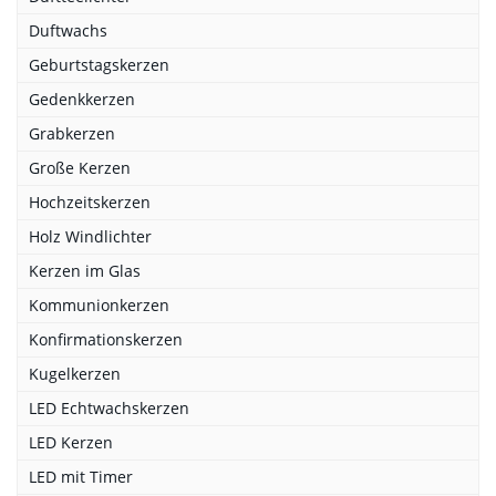
Duftwachs
Geburtstagskerzen
Gedenkkerzen
Grabkerzen
Große Kerzen
Hochzeitskerzen
Holz Windlichter
Kerzen im Glas
Kommunionkerzen
Konfirmationskerzen
Kugelkerzen
LED Echtwachskerzen
LED Kerzen
LED mit Timer