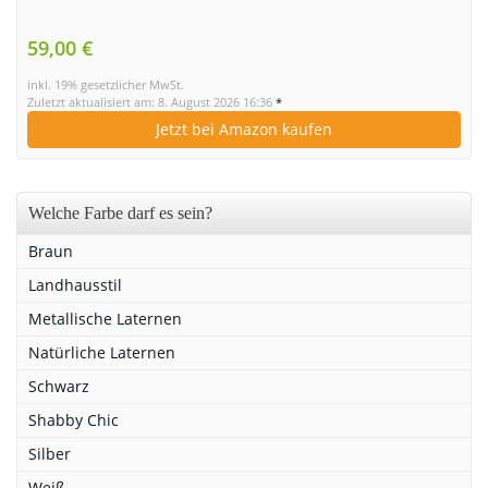
59,00 €
inkl. 19% gesetzlicher MwSt.
Zuletzt aktualisiert am: 8. August 2026 16:36
*
Jetzt bei Amazon kaufen
Welche Farbe darf es sein?
Braun
Landhausstil
Metallische Laternen
Natürliche Laternen
Schwarz
Shabby Chic
Silber
Weiß