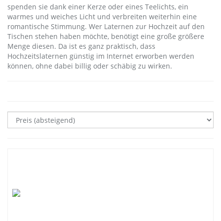
spenden sie dank einer Kerze oder eines Teelichts, ein
warmes und weiches Licht und verbreiten weiterhin eine
romantische Stimmung. Wer Laternen zur Hochzeit auf den
Tischen stehen haben möchte, benötigt eine große größere
Menge diesen. Da ist es ganz praktisch, dass
Hochzeitslaternen günstig im Internet erworben werden
können, ohne dabei billig oder schäbig zu wirken.