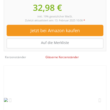
32,98 €
inkl. 19% gesetzlicher MwSt.
Zuletzt aktualisiert am: 13. Februar 2025 10:06
*
Jetzt bei Amazon kaufen
Auf die Merkliste
Kerzenständer
Gläserne Kerzenständer