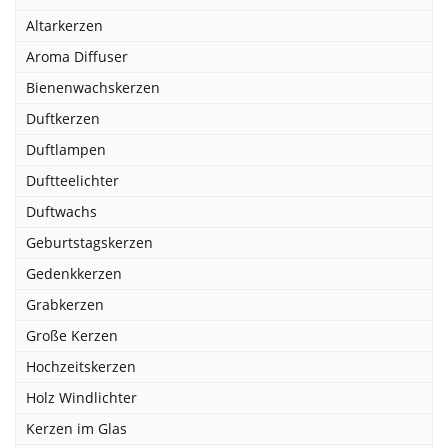
Altarkerzen
Aroma Diffuser
Bienenwachskerzen
Duftkerzen
Duftlampen
Duftteelichter
Duftwachs
Geburtstagskerzen
Gedenkkerzen
Grabkerzen
Große Kerzen
Hochzeitskerzen
Holz Windlichter
Kerzen im Glas