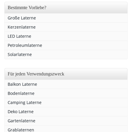
Bestimmte Vorliebe?
Große Laterne
Kerzenlaterne
LED Laterne
Petroleumlaterne
Solarlaterne
Für jeden Verwendungszweck
Balkon Laterne
Bodenlaterne
Camping Laterne
Deko Laterne
Gartenlaterne
Grablaternen