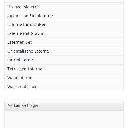
Hochzeitslaterne
Japanische Steinlaterne
Laterne für draußen
Laterne mit Gravur
Laternen Set
Orientalische Laterne
Sturmlaterne
Terrassen Laterne
Wandlaterne
Wasserlaternen
Verkaufsschlager