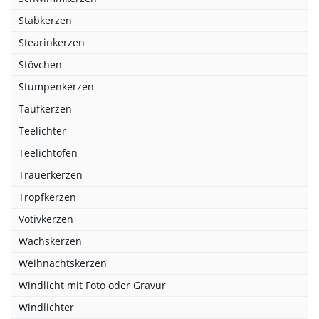
Stabkerzen
Stearinkerzen
Stövchen
Stumpenkerzen
Taufkerzen
Teelichter
Teelichtofen
Trauerkerzen
Tropfkerzen
Votivkerzen
Wachskerzen
Weihnachtskerzen
Windlicht mit Foto oder Gravur
Windlichter