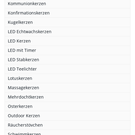
Kommunionkerzen
Konfirmationskerzen
Kugelkerzen
LED Echtwachskerzen
LED Kerzen
LED mit Timer
LED Stabkerzen
LED Teelichter
Lotuskerzen
Massagekerzen
Mehrdochtkerzen
Osterkerzen
Outdoor Kerzen
Räucherstövchen
Schwimmkerzen