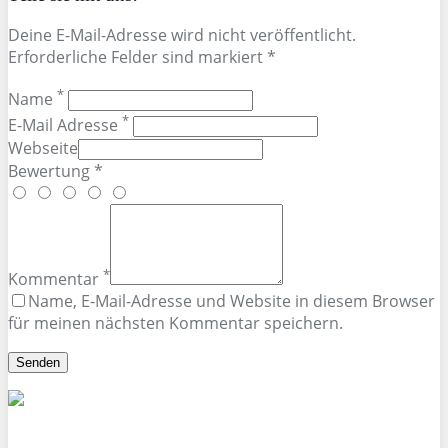
Deine E-Mail-Adresse wird nicht veröffentlicht.
Erforderliche Felder sind markiert *
*
Name
*
E-Mail Adresse
Webseite
Bewertung *
*
Kommentar
Name, E-Mail-Adresse und Website in diesem Browser
für meinen nächsten Kommentar speichern.