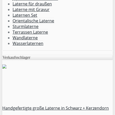
Laterne für draußen
Laterne mit Gravur
Laternen Set
Orientalische Laterne
Sturmlaterne
Terrassen Laterne
Wandlaterne
Wasserlaternen
Verkaufsschlager
Handgefertigte große Laterne in Schwarz + Kerzendorn