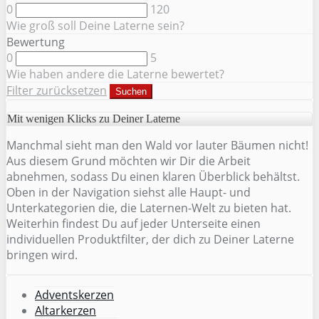
0
120
Wie groß soll Deine Laterne sein?
Bewertung
0
5
Wie haben andere die Laterne bewertet?
Filter zurücksetzen
Suchen
Mit wenigen Klicks zu Deiner Laterne
Manchmal sieht man den Wald vor lauter Bäumen nicht!
Aus diesem Grund möchten wir Dir die Arbeit
abnehmen, sodass Du einen klaren Überblick behältst.
Oben in der Navigation siehst alle Haupt- und
Unterkategorien die, die Laternen-Welt zu bieten hat.
Weiterhin findest Du auf jeder Unterseite einen
individuellen Produktfilter, der dich zu Deiner Laterne
bringen wird.
Adventskerzen
Altarkerzen