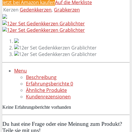
Jetzt bei Amazon kaufen
Auf die Merkliste
Kerzen
Gedenkkerzen
,
Grabkerzen
Menu
Beschreibung
Erfahrungsberichte
0
Ähnliche Produkte
Kundenrezensionen
Keine Erfahrungsberichte vorhanden
Du hast eine Frage oder eine Meinung zum Produkt?
Teile sie mit uns!