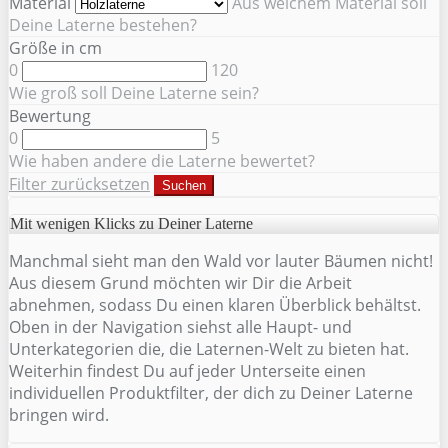
Material
Aus welchem Material soll
Deine Laterne bestehen?
Größe in cm
0
120
Wie groß soll Deine Laterne sein?
Bewertung
0
5
Wie haben andere die Laterne bewertet?
Filter zurücksetzen
Suchen
Mit wenigen Klicks zu Deiner Laterne
Manchmal sieht man den Wald vor lauter Bäumen nicht!
Aus diesem Grund möchten wir Dir die Arbeit
abnehmen, sodass Du einen klaren Überblick behältst.
Oben in der Navigation siehst alle Haupt- und
Unterkategorien die, die Laternen-Welt zu bieten hat.
Weiterhin findest Du auf jeder Unterseite einen
individuellen Produktfilter, der dich zu Deiner Laterne
bringen wird.