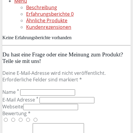
Menu
Beschreibung
Erfahrungsberichte
0
Ähnliche Produkte
Kundenrezensionen
Keine Erfahrungsberichte vorhanden
Du hast eine Frage oder eine Meinung zum Produkt?
Teile sie mit uns!
Deine E-Mail-Adresse wird nicht veröffentlicht.
Erforderliche Felder sind markiert *
*
Name
*
E-Mail Adresse
Webseite
Bewertung *