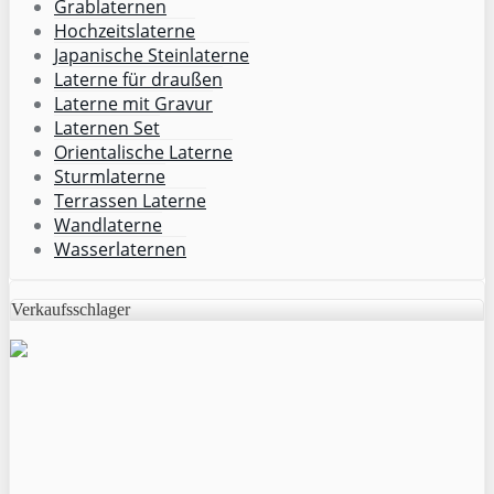
Grablaternen
Hochzeitslaterne
Japanische Steinlaterne
Laterne für draußen
Laterne mit Gravur
Laternen Set
Orientalische Laterne
Sturmlaterne
Terrassen Laterne
Wandlaterne
Wasserlaternen
Verkaufsschlager