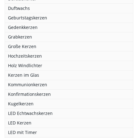
Duftwachs
Geburtstagskerzen
Gedenkkerzen
Grabkerzen
Große Kerzen
Hochzeitskerzen
Holz Windlichter
Kerzen im Glas
Kommunionkerzen
Konfirmationskerzen
Kugelkerzen
LED Echtwachskerzen
LED Kerzen
LED mit Timer