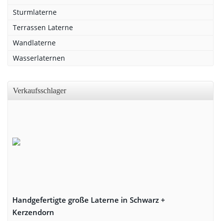
Sturmlaterne
Terrassen Laterne
Wandlaterne
Wasserlaternen
Verkaufsschlager
Handgefertigte große Laterne in Schwarz +
Kerzendorn