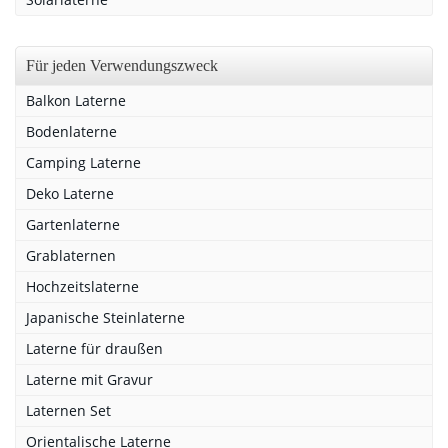
Für jeden Verwendungszweck
Balkon Laterne
Bodenlaterne
Camping Laterne
Deko Laterne
Gartenlaterne
Grablaternen
Hochzeitslaterne
Japanische Steinlaterne
Laterne für draußen
Laterne mit Gravur
Laternen Set
Orientalische Laterne