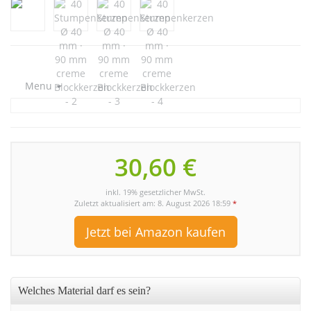
Menu
30,60 €
inkl. 19% gesetzlicher MwSt.
Zuletzt aktualisiert am: 8. August 2026 18:59
*
Jetzt bei Amazon kaufen
Welches Material darf es sein?