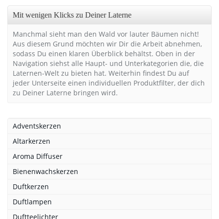
Mit wenigen Klicks zu Deiner Laterne
Manchmal sieht man den Wald vor lauter Bäumen nicht!
Aus diesem Grund möchten wir Dir die Arbeit abnehmen,
sodass Du einen klaren Überblick behältst. Oben in der
Navigation siehst alle Haupt- und Unterkategorien die, die
Laternen-Welt zu bieten hat. Weiterhin findest Du auf
jeder Unterseite einen individuellen Produktfilter, der dich
zu Deiner Laterne bringen wird.
Adventskerzen
Altarkerzen
Aroma Diffuser
Bienenwachskerzen
Duftkerzen
Duftlampen
Duftteelichter