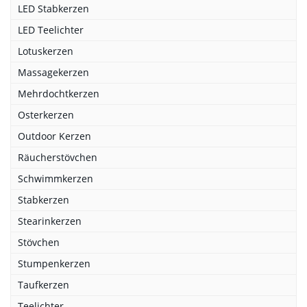
LED Stabkerzen
LED Teelichter
Lotuskerzen
Massagekerzen
Mehrdochtkerzen
Osterkerzen
Outdoor Kerzen
Räucherstövchen
Schwimmkerzen
Stabkerzen
Stearinkerzen
Stövchen
Stumpenkerzen
Taufkerzen
Teelichter