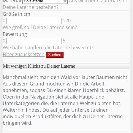
Material
Aus welchem Material soll
Deine Laterne bestehen?
Größe in cm
0
120
Wie groß soll Deine Laterne sein?
Bewertung
0
5
Wie haben andere die Laterne bewertet?
Filter zurücksetzen
Suchen
Mit wenigen Klicks zu Deiner Laterne
Manchmal sieht man den Wald vor lauter Bäumen nicht!
Aus diesem Grund möchten wir Dir die Arbeit
abnehmen, sodass Du einen klaren Überblick behältst.
Oben in der Navigation siehst alle Haupt- und
Unterkategorien die, die Laternen-Welt zu bieten hat.
Weiterhin findest Du auf jeder Unterseite einen
individuellen Produktfilter, der dich zu Deiner Laterne
bringen wird.