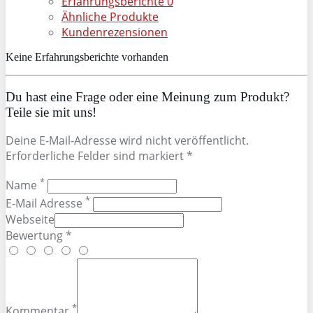
Erfahrungsberichte
0
Ähnliche Produkte
Kundenrezensionen
Keine Erfahrungsberichte vorhanden
Du hast eine Frage oder eine Meinung zum Produkt?
Teile sie mit uns!
Deine E-Mail-Adresse wird nicht veröffentlicht.
Erforderliche Felder sind markiert *
*
Name
*
E-Mail Adresse
Webseite
Bewertung *
*
Kommentar