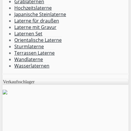
Grablaternen
Hochzeitslaterne
Japanische Steinlaterne
Laterne für draußen
Laterne mit Gravur
Laternen Set
Orientalische Laterne
Sturmlaterne
Terrassen Laterne
Wandlaterne
Wasserlaternen
Verkaufsschlager