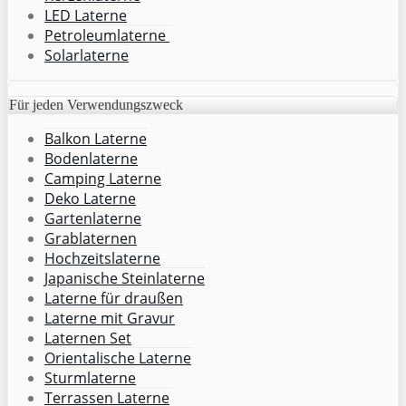
LED Laterne
Petroleumlaterne
Solarlaterne
Für jeden Verwendungszweck
Balkon Laterne
Bodenlaterne
Camping Laterne
Deko Laterne
Gartenlaterne
Grablaternen
Hochzeitslaterne
Japanische Steinlaterne
Laterne für draußen
Laterne mit Gravur
Laternen Set
Orientalische Laterne
Sturmlaterne
Terrassen Laterne