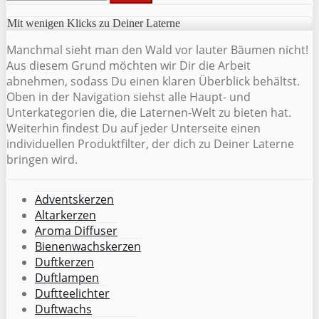
Mit wenigen Klicks zu Deiner Laterne
Manchmal sieht man den Wald vor lauter Bäumen nicht!
Aus diesem Grund möchten wir Dir die Arbeit
abnehmen, sodass Du einen klaren Überblick behältst.
Oben in der Navigation siehst alle Haupt- und
Unterkategorien die, die Laternen-Welt zu bieten hat.
Weiterhin findest Du auf jeder Unterseite einen
individuellen Produktfilter, der dich zu Deiner Laterne
bringen wird.
Adventskerzen
Altarkerzen
Aroma Diffuser
Bienenwachskerzen
Duftkerzen
Duftlampen
Duftteelichter
Duftwachs