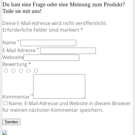
Du hast eine Frage oder eine Meinung zum Produkt?
Teile sie mit uns!
Deine E-Mail-Adresse wird nicht veröffentlicht.
Erforderliche Felder sind markiert *
*
Name
*
E-Mail Adresse
Webseite
Bewertung *
*
Kommentar
Name, E-Mail-Adresse und Website in diesem Browser
für meinen nächsten Kommentar speichern.