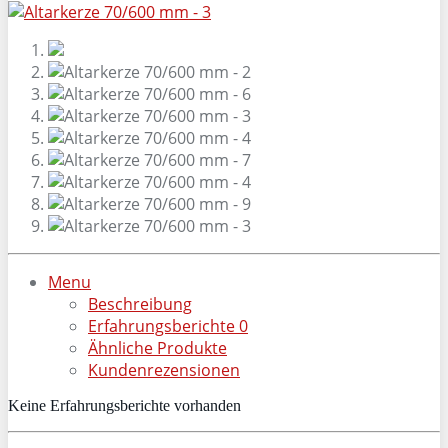
Menu
Beschreibung
Erfahrungsberichte
0
Ähnliche Produkte
Kundenrezensionen
Keine Erfahrungsberichte vorhanden