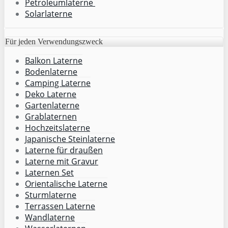
Petroleumlaterne
Solarlaterne
Für jeden Verwendungszweck
Balkon Laterne
Bodenlaterne
Camping Laterne
Deko Laterne
Gartenlaterne
Grablaternen
Hochzeitslaterne
Japanische Steinlaterne
Laterne für draußen
Laterne mit Gravur
Laternen Set
Orientalische Laterne
Sturmlaterne
Terrassen Laterne
Wandlaterne