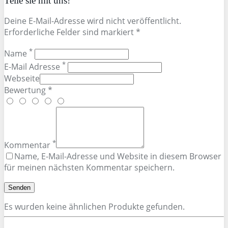
Teile sie mit uns!
Deine E-Mail-Adresse wird nicht veröffentlicht.
Erforderliche Felder sind markiert *
*
Name
*
E-Mail Adresse
Webseite
Bewertung *
*
Kommentar
Name, E-Mail-Adresse und Website in diesem Browser
für meinen nächsten Kommentar speichern.
Es wurden keine ähnlichen Produkte gefunden.