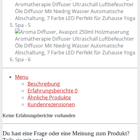
Menu
Beschreibung
Erfahrungsberichte
0
Ähnliche Produkte
Kundenrezensionen
Keine Erfahrungsberichte vorhanden
Du hast eine Frage oder eine Meinung zum Produkt?