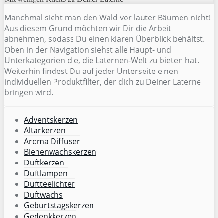
Manchmal sieht man den Wald vor lauter Bäumen nicht!
Aus diesem Grund möchten wir Dir die Arbeit
abnehmen, sodass Du einen klaren Überblick behältst.
Oben in der Navigation siehst alle Haupt- und
Unterkategorien die, die Laternen-Welt zu bieten hat.
Weiterhin findest Du auf jeder Unterseite einen
individuellen Produktfilter, der dich zu Deiner Laterne
bringen wird.
Adventskerzen
Altarkerzen
Aroma Diffuser
Bienenwachskerzen
Duftkerzen
Duftlampen
Duftteelichter
Duftwachs
Geburtstagskerzen
Gedenkkerzen