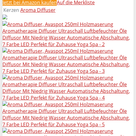
Jetzt bei Amazon kaufen
Auf die Merkliste
Kerzen
Aroma Diffuser