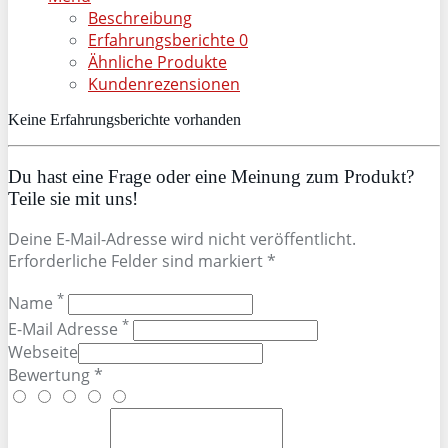
Beschreibung
Erfahrungsberichte
0
Ähnliche Produkte
Kundenrezensionen
Keine Erfahrungsberichte vorhanden
Du hast eine Frage oder eine Meinung zum Produkt?
Teile sie mit uns!
Deine E-Mail-Adresse wird nicht veröffentlicht.
Erforderliche Felder sind markiert *
*
Name
*
E-Mail Adresse
Webseite
Bewertung *