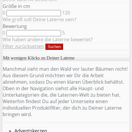
Größe in cm
0
120
Wie groß soll Deine Laterne sein?
Bewertung
0
5
Wie haben andere die Laterne bewertet?
Filter zurücksetzen
Suchen
Mit wenigen Klicks zu Deiner Laterne
Manchmal sieht man den Wald vor lauter Bäumen nicht!
Aus diesem Grund möchten wir Dir die Arbeit
abnehmen, sodass Du einen klaren Überblick behältst.
Oben in der Navigation siehst alle Haupt- und
Unterkategorien die, die Laternen-Welt zu bieten hat.
Weiterhin findest Du auf jeder Unterseite einen
individuellen Produktfilter, der dich zu Deiner Laterne
bringen wird.
Adventskerzen