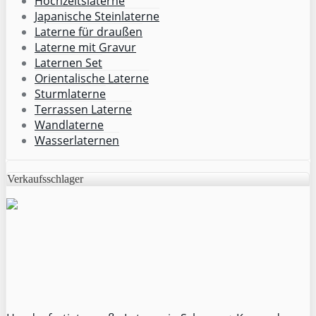
Hochzeitslaterne
Japanische Steinlaterne
Laterne für draußen
Laterne mit Gravur
Laternen Set
Orientalische Laterne
Sturmlaterne
Terrassen Laterne
Wandlaterne
Wasserlaternen
Verkaufsschlager