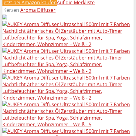
Jetzt bei Amazon kaufen
Auf die Merkliste
Kerzen
Aroma Diffuser