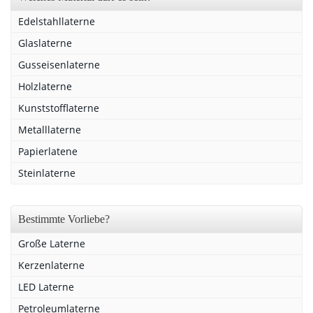
Edelstahllaterne
Glaslaterne
Gusseisenlaterne
Holzlaterne
Kunststofflaterne
Metalllaterne
Papierlatene
Steinlaterne
Bestimmte Vorliebe?
Große Laterne
Kerzenlaterne
LED Laterne
Petroleumlaterne