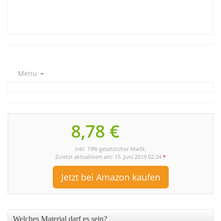
Menu
8,78 €
inkl. 19% gesetzlicher MwSt.
Zuletzt aktualisiert am: 15. Juni 2019 02:24
*
Jetzt bei Amazon kaufen
Welches Material darf es sein?