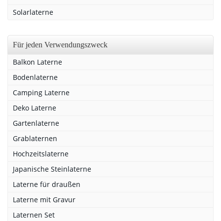
Solarlaterne
Für jeden Verwendungszweck
Balkon Laterne
Bodenlaterne
Camping Laterne
Deko Laterne
Gartenlaterne
Grablaternen
Hochzeitslaterne
Japanische Steinlaterne
Laterne für draußen
Laterne mit Gravur
Laternen Set