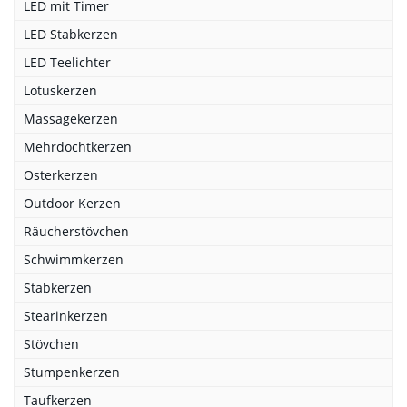
LED mit Timer
LED Stabkerzen
LED Teelichter
Lotuskerzen
Massagekerzen
Mehrdochtkerzen
Osterkerzen
Outdoor Kerzen
Räucherstövchen
Schwimmkerzen
Stabkerzen
Stearinkerzen
Stövchen
Stumpenkerzen
Taufkerzen