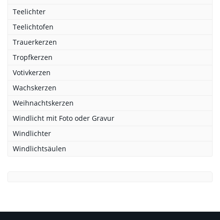
Teelichter
Teelichtofen
Trauerkerzen
Tropfkerzen
Votivkerzen
Wachskerzen
Weihnachtskerzen
Windlicht mit Foto oder Gravur
Windlichter
Windlichtsäulen