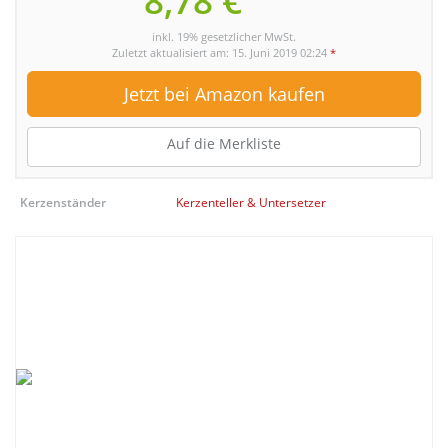
8,78 €
inkl. 19% gesetzlicher MwSt.
Zuletzt aktualisiert am: 15. Juni 2019 02:24
*
Jetzt bei Amazon kaufen
Auf die Merkliste
Kerzenständer
Kerzenteller & Untersetzer