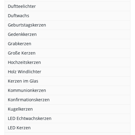
Duftteelichter
Duftwachs
Geburtstagskerzen
Gedenkkerzen
Grabkerzen
Große Kerzen
Hochzeitskerzen
Holz Windlichter
Kerzen im Glas
Kommunionkerzen
Konfirmationskerzen
Kugelkerzen
LED Echtwachskerzen
LED Kerzen