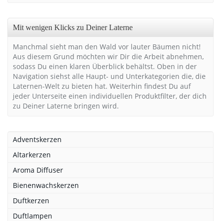
Mit wenigen Klicks zu Deiner Laterne
Manchmal sieht man den Wald vor lauter Bäumen nicht!
Aus diesem Grund möchten wir Dir die Arbeit abnehmen,
sodass Du einen klaren Überblick behältst. Oben in der
Navigation siehst alle Haupt- und Unterkategorien die, die
Laternen-Welt zu bieten hat. Weiterhin findest Du auf
jeder Unterseite einen individuellen Produktfilter, der dich
zu Deiner Laterne bringen wird.
Adventskerzen
Altarkerzen
Aroma Diffuser
Bienenwachskerzen
Duftkerzen
Duftlampen