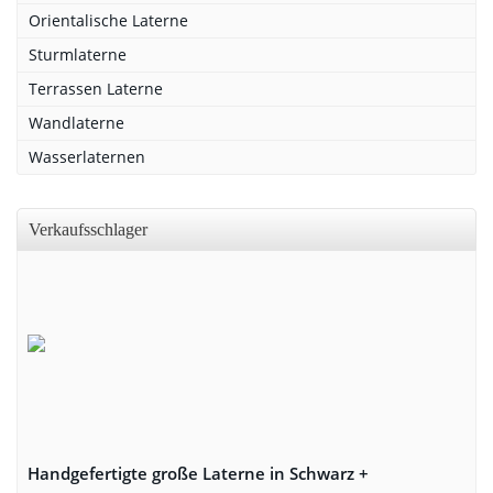
Orientalische Laterne
Sturmlaterne
Terrassen Laterne
Wandlaterne
Wasserlaternen
Verkaufsschlager
Handgefertigte große Laterne in Schwarz +