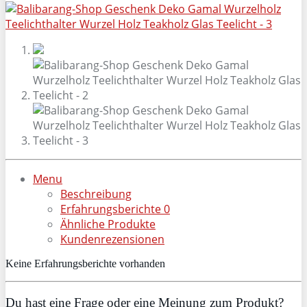
Menu
Beschreibung
Erfahrungsberichte
0
Ähnliche Produkte
Kundenrezensionen
Keine Erfahrungsberichte vorhanden
Du hast eine Frage oder eine Meinung zum Produkt?