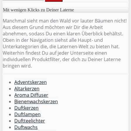
Mit wenigen Klicks zu Deiner Laterne
Manchmal sieht man den Wald vor lauter Bäumen nicht!
Aus diesem Grund möchten wir Dir die Arbeit
abnehmen, sodass Du einen klaren Überblick behältst.
Oben in der Navigation siehst alle Haupt- und
Unterkategorien die, die Laternen-Welt zu bieten hat.
Weiterhin findest Du auf jeder Unterseite einen
individuellen Produktfilter, der dich zu Deiner Laterne
bringen wird.
Adventskerzen
Altarkerzen
Aroma Diffuser
Bienenwachskerzen
Duftkerzen
Duftlampen
Duftteelichter
Duftwachs