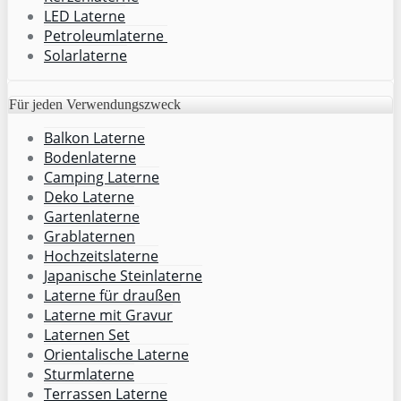
LED Laterne
Petroleumlaterne
Solarlaterne
Für jeden Verwendungszweck
Balkon Laterne
Bodenlaterne
Camping Laterne
Deko Laterne
Gartenlaterne
Grablaternen
Hochzeitslaterne
Japanische Steinlaterne
Laterne für draußen
Laterne mit Gravur
Laternen Set
Orientalische Laterne
Sturmlaterne
Terrassen Laterne