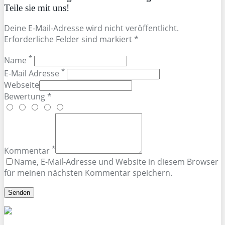
Teile sie mit uns!
Deine E-Mail-Adresse wird nicht veröffentlicht.
Erforderliche Felder sind markiert *
*
Name
*
E-Mail Adresse
Webseite
Bewertung *
*
Kommentar
Name, E-Mail-Adresse und Website in diesem Browser
für meinen nächsten Kommentar speichern.