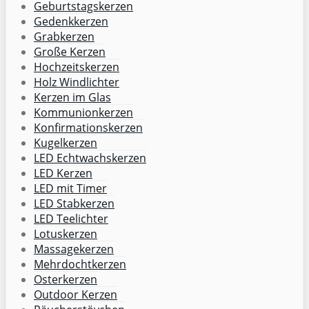
Geburtstagskerzen
Gedenkkerzen
Grabkerzen
Große Kerzen
Hochzeitskerzen
Holz Windlichter
Kerzen im Glas
Kommunionkerzen
Konfirmationskerzen
Kugelkerzen
LED Echtwachskerzen
LED Kerzen
LED mit Timer
LED Stabkerzen
LED Teelichter
Lotuskerzen
Massagekerzen
Mehrdochtkerzen
Osterkerzen
Outdoor Kerzen