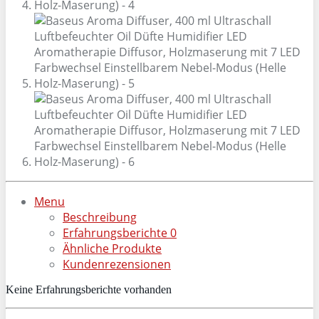
Menu
Beschreibung
Erfahrungsberichte
0
Ähnliche Produkte
Kundenrezensionen
Keine Erfahrungsberichte vorhanden