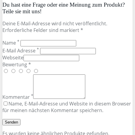
Du hast eine Frage oder eine Meinung zum Produkt?
Teile sie mit uns!
Deine E-Mail-Adresse wird nicht veröffentlicht.
Erforderliche Felder sind markiert *
*
Name
*
E-Mail Adresse
Webseite
Bewertung *
*
Kommentar
Name, E-Mail-Adresse und Website in diesem Browser
für meinen nächsten Kommentar speichern.
Es wurden keine ähnlichen Produkte gefunden.