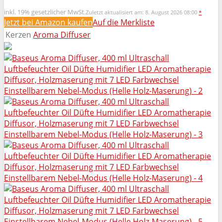
inkl. 19% gesetzlicher MwSt.
Zuletzt aktualisiert am: 8. August 2026 08:00
*
Jetzt bei Amazon kaufen
Auf die Merkliste
Kerzen
Aroma Diffuser