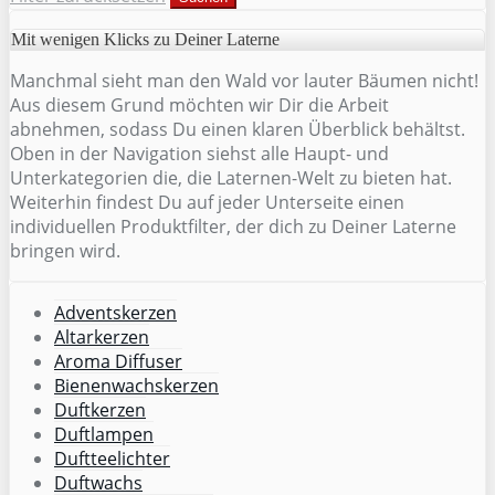
Mit wenigen Klicks zu Deiner Laterne
Manchmal sieht man den Wald vor lauter Bäumen nicht!
Aus diesem Grund möchten wir Dir die Arbeit
abnehmen, sodass Du einen klaren Überblick behältst.
Oben in der Navigation siehst alle Haupt- und
Unterkategorien die, die Laternen-Welt zu bieten hat.
Weiterhin findest Du auf jeder Unterseite einen
individuellen Produktfilter, der dich zu Deiner Laterne
bringen wird.
Adventskerzen
Altarkerzen
Aroma Diffuser
Bienenwachskerzen
Duftkerzen
Duftlampen
Duftteelichter
Duftwachs