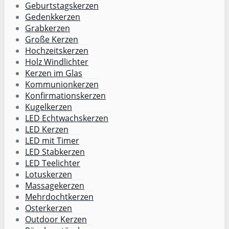
Geburtstagskerzen
Gedenkkerzen
Grabkerzen
Große Kerzen
Hochzeitskerzen
Holz Windlichter
Kerzen im Glas
Kommunionkerzen
Konfirmationskerzen
Kugelkerzen
LED Echtwachskerzen
LED Kerzen
LED mit Timer
LED Stabkerzen
LED Teelichter
Lotuskerzen
Massagekerzen
Mehrdochtkerzen
Osterkerzen
Outdoor Kerzen