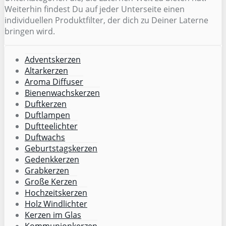
Weiterhin findest Du auf jeder Unterseite einen
individuellen Produktfilter, der dich zu Deiner Laterne
bringen wird.
Adventskerzen
Altarkerzen
Aroma Diffuser
Bienenwachskerzen
Duftkerzen
Duftlampen
Duftteelichter
Duftwachs
Geburtstagskerzen
Gedenkkerzen
Grabkerzen
Große Kerzen
Hochzeitskerzen
Holz Windlichter
Kerzen im Glas