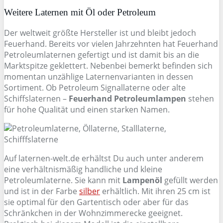
Weitere Laternen mit Öl oder Petroleum
Der weltweit größte Hersteller ist und bleibt jedoch
Feuerhand. Bereits vor vielen Jahrzehnten hat Feuerhand
Petroleumlaternen gefertigt und ist damit bis an die
Marktspitze geklettert. Nebenbei bemerkt befinden sich
momentan unzählige Laternenvarianten in dessen
Sortiment. Ob Petroleum Signallaterne oder alte
Schiffslaternen –
Feuerhand Petroleumlampen
stehen
für hohe Qualität und einen starken Namen.
Auf laternen-welt.de erhältst Du auch unter anderem
eine verhältnismäßig handliche und kleine
Petroleumlaterne. Sie kann mit
Lampenöl
gefüllt werden
und ist in der Farbe
silber
erhältlich. Mit ihren 25 cm ist
sie optimal für den Gartentisch oder aber für das
Schränkchen in der Wohnzimmerecke geeignet.