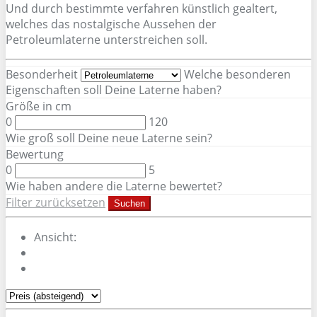
Und durch bestimmte verfahren künstlich gealtert,
welches das nostalgische Aussehen der
Petroleumlaterne unterstreichen soll.
Besonderheit
Welche besonderen
Eigenschaften soll Deine Laterne haben?
Größe in cm
0
120
Wie groß soll Deine neue Laterne sein?
Bewertung
0
5
Wie haben andere die Laterne bewertet?
Filter zurücksetzen
Suchen
Ansicht: