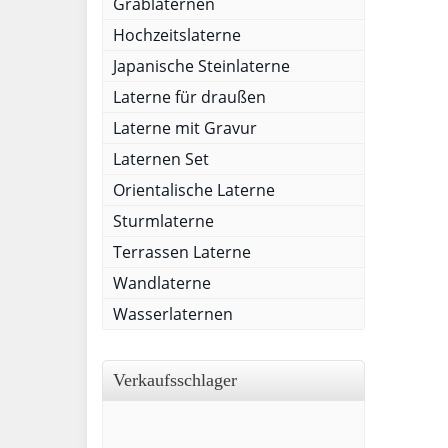
Grablaternen
Hochzeitslaterne
Japanische Steinlaterne
Laterne für draußen
Laterne mit Gravur
Laternen Set
Orientalische Laterne
Sturmlaterne
Terrassen Laterne
Wandlaterne
Wasserlaternen
Verkaufsschlager