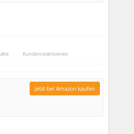
ukte
Kundenrezensionen
Jetzt bei Amazon kaufen