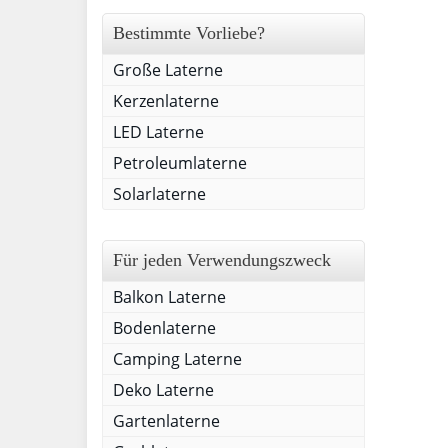
Bestimmte Vorliebe?
Große Laterne
Kerzenlaterne
LED Laterne
Petroleumlaterne
Solarlaterne
Für jeden Verwendungszweck
Balkon Laterne
Bodenlaterne
Camping Laterne
Deko Laterne
Gartenlaterne