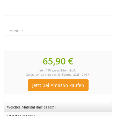
Menu
65,90 €
inkl. 19% gesetzlicher MwSt.
Zuletzt aktualisiert am: 13. Februar 2025 10:09
*
Jetzt bei Amazon kaufen
Welches Material darf es sein?