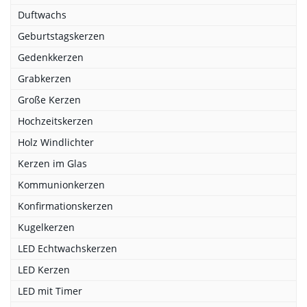
Duftwachs
Geburtstagskerzen
Gedenkkerzen
Grabkerzen
Große Kerzen
Hochzeitskerzen
Holz Windlichter
Kerzen im Glas
Kommunionkerzen
Konfirmationskerzen
Kugelkerzen
LED Echtwachskerzen
LED Kerzen
LED mit Timer