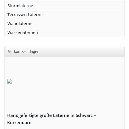
Sturmlaterne
Terrassen Laterne
Wandlaterne
Wasserlaternen
Verkaufsschlager
Handgefertigte große Laterne in Schwarz +
Kerzendorn