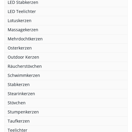
LED Stabkerzen
LED Teelichter
Lotuskerzen
Massagekerzen
Mehrdochtkerzen
Osterkerzen
Outdoor Kerzen
Räucherstövchen
Schwimmkerzen
Stabkerzen
Stearinkerzen
Stövchen
Stumpenkerzen
Taufkerzen
Teelichter