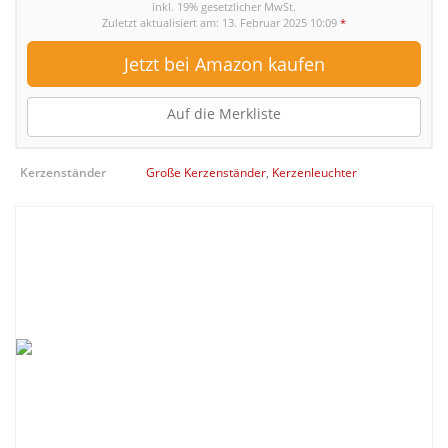
inkl. 19% gesetzlicher MwSt.
Zuletzt aktualisiert am: 13. Februar 2025 10:09
*
Jetzt bei Amazon kaufen
Auf die Merkliste
Kerzenständer
Große Kerzenständer
,
Kerzenleuchter