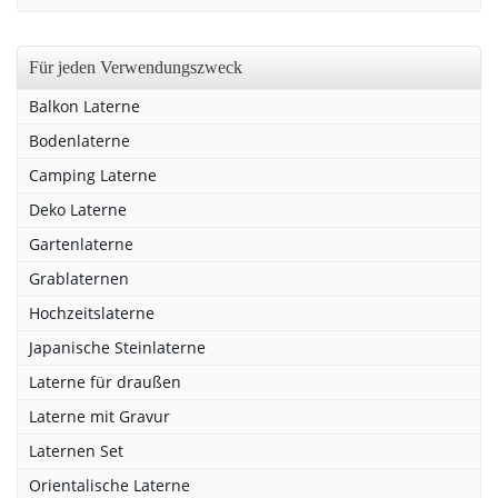
Für jeden Verwendungszweck
Balkon Laterne
Bodenlaterne
Camping Laterne
Deko Laterne
Gartenlaterne
Grablaternen
Hochzeitslaterne
Japanische Steinlaterne
Laterne für draußen
Laterne mit Gravur
Laternen Set
Orientalische Laterne