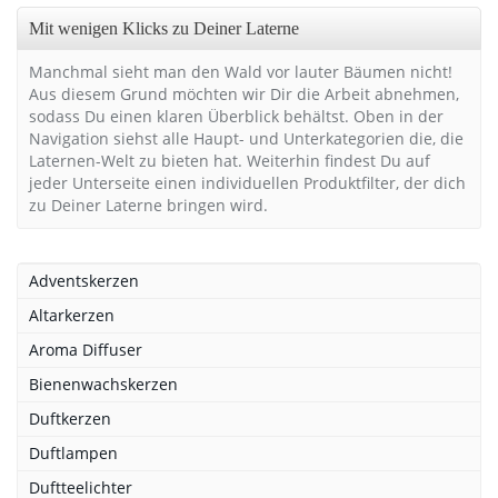
Mit wenigen Klicks zu Deiner Laterne
Manchmal sieht man den Wald vor lauter Bäumen nicht!
Aus diesem Grund möchten wir Dir die Arbeit abnehmen,
sodass Du einen klaren Überblick behältst. Oben in der
Navigation siehst alle Haupt- und Unterkategorien die, die
Laternen-Welt zu bieten hat. Weiterhin findest Du auf
jeder Unterseite einen individuellen Produktfilter, der dich
zu Deiner Laterne bringen wird.
Adventskerzen
Altarkerzen
Aroma Diffuser
Bienenwachskerzen
Duftkerzen
Duftlampen
Duftteelichter