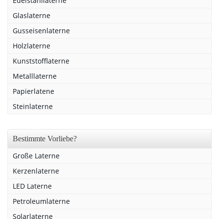
Edelstahllaterne
Glaslaterne
Gusseisenlaterne
Holzlaterne
Kunststofflaterne
Metalllaterne
Papierlatene
Steinlaterne
Bestimmte Vorliebe?
Große Laterne
Kerzenlaterne
LED Laterne
Petroleumlaterne
Solarlaterne