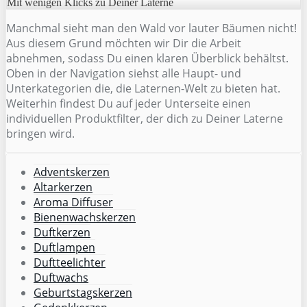
Mit wenigen Klicks zu Deiner Laterne
Manchmal sieht man den Wald vor lauter Bäumen nicht!
Aus diesem Grund möchten wir Dir die Arbeit
abnehmen, sodass Du einen klaren Überblick behältst.
Oben in der Navigation siehst alle Haupt- und
Unterkategorien die, die Laternen-Welt zu bieten hat.
Weiterhin findest Du auf jeder Unterseite einen
individuellen Produktfilter, der dich zu Deiner Laterne
bringen wird.
Adventskerzen
Altarkerzen
Aroma Diffuser
Bienenwachskerzen
Duftkerzen
Duftlampen
Duftteelichter
Duftwachs
Geburtstagskerzen