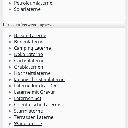
Petroleumlaterne
Solarlaterne
Für jeden Verwendungszweck
Balkon Laterne
Bodenlaterne
Camping Laterne
Deko Laterne
Gartenlaterne
Grablaternen
Hochzeitslaterne
Japanische Steinlaterne
Laterne für draußen
Laterne mit Gravur
Laternen Set
Orientalische Laterne
Sturmlaterne
Terrassen Laterne
Wandlaterne