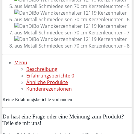
Menu
Beschreibung
Erfahrungsberichte
0
Ähnliche Produkte
Kundenrezensionen
Keine Erfahrungsberichte vorhanden
Du hast eine Frage oder eine Meinung zum Produkt?
Teile sie mit uns!