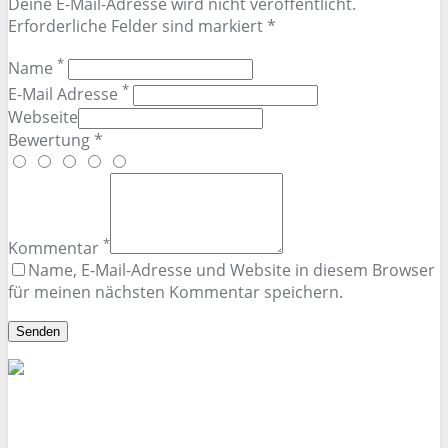
Deine E-Mail-Adresse wird nicht veröffentlicht.
Erforderliche Felder sind markiert *
*
Name
*
E-Mail Adresse
Webseite
Bewertung *
*
Kommentar
Name, E-Mail-Adresse und Website in diesem Browser
für meinen nächsten Kommentar speichern.