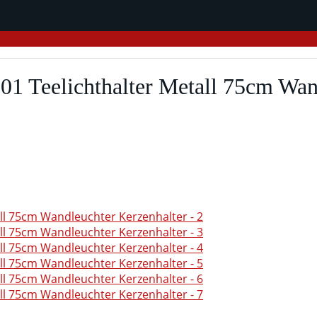
1 Teelichthalter Metall 75cm Wan