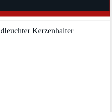
dleuchter Kerzenhalter