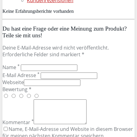
Kundenrezensionen
Keine Erfahrungsberichte vorhanden
Du hast eine Frage oder eine Meinung zum Produkt?
Teile sie mit uns!
Deine E-Mail-Adresse wird nicht veröffentlicht.
Erforderliche Felder sind markiert *
*
Name
*
E-Mail Adresse
Webseite
Bewertung *
*
Kommentar
Name, E-Mail-Adresse und Website in diesem Browser
für meinen nächsten Kommentar speichern.