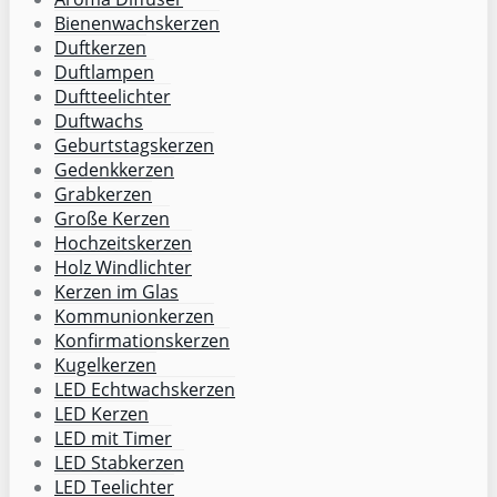
Bienenwachskerzen
Duftkerzen
Duftlampen
Duftteelichter
Duftwachs
Geburtstagskerzen
Gedenkkerzen
Grabkerzen
Große Kerzen
Hochzeitskerzen
Holz Windlichter
Kerzen im Glas
Kommunionkerzen
Konfirmationskerzen
Kugelkerzen
LED Echtwachskerzen
LED Kerzen
LED mit Timer
LED Stabkerzen
LED Teelichter