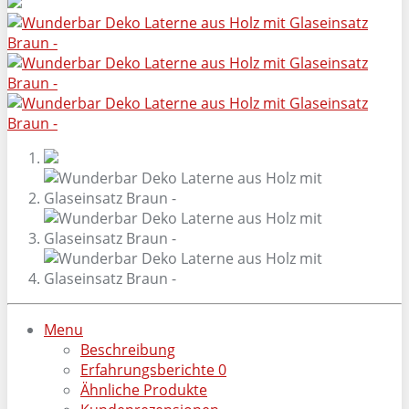
Menu
Beschreibung
Erfahrungsberichte
0
Ähnliche Produkte