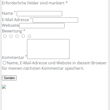
Erforderliche Felder sind markiert *
*
Name
*
E-Mail Adresse
Webseite
Bewertung *
*
Kommentar
Name, E-Mail-Adresse und Website in diesem Browser
für meinen nächsten Kommentar speichern.