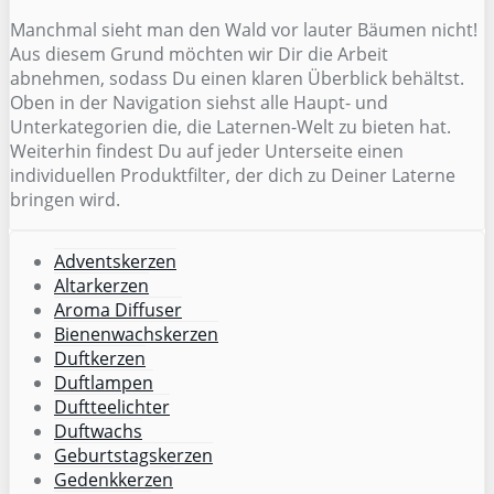
Manchmal sieht man den Wald vor lauter Bäumen nicht!
Aus diesem Grund möchten wir Dir die Arbeit
abnehmen, sodass Du einen klaren Überblick behältst.
Oben in der Navigation siehst alle Haupt- und
Unterkategorien die, die Laternen-Welt zu bieten hat.
Weiterhin findest Du auf jeder Unterseite einen
individuellen Produktfilter, der dich zu Deiner Laterne
bringen wird.
Adventskerzen
Altarkerzen
Aroma Diffuser
Bienenwachskerzen
Duftkerzen
Duftlampen
Duftteelichter
Duftwachs
Geburtstagskerzen
Gedenkkerzen