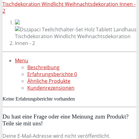
Menu
Beschreibung
Erfahrungsberichte
0
Ähnliche Produkte
Kundenrezensionen
Keine Erfahrungsberichte vorhanden
Du hast eine Frage oder eine Meinung zum Produkt?
Teile sie mit uns!
Deine E-Mail-Adresse wird nicht veröffentlicht.