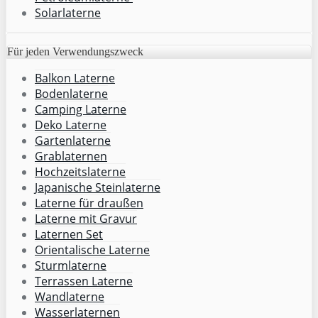
Solarlaterne
Für jeden Verwendungszweck
Balkon Laterne
Bodenlaterne
Camping Laterne
Deko Laterne
Gartenlaterne
Grablaternen
Hochzeitslaterne
Japanische Steinlaterne
Laterne für draußen
Laterne mit Gravur
Laternen Set
Orientalische Laterne
Sturmlaterne
Terrassen Laterne
Wandlaterne
Wasserlaternen