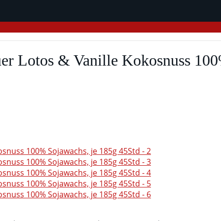
uer Lotos & Vanille Kokosnuss 100