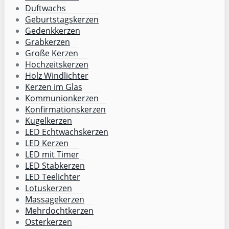
Duftwachs
Geburtstagskerzen
Gedenkkerzen
Grabkerzen
Große Kerzen
Hochzeitskerzen
Holz Windlichter
Kerzen im Glas
Kommunionkerzen
Konfirmationskerzen
Kugelkerzen
LED Echtwachskerzen
LED Kerzen
LED mit Timer
LED Stabkerzen
LED Teelichter
Lotuskerzen
Massagekerzen
Mehrdochtkerzen
Osterkerzen