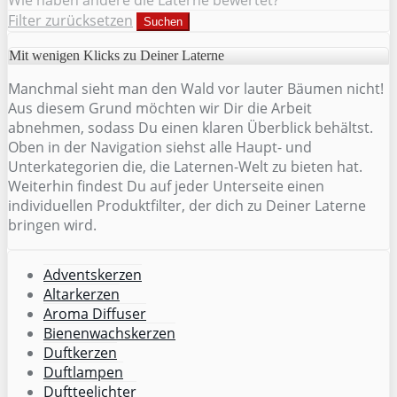
Filter zurücksetzen
Suchen
Mit wenigen Klicks zu Deiner Laterne
Manchmal sieht man den Wald vor lauter Bäumen nicht!
Aus diesem Grund möchten wir Dir die Arbeit
abnehmen, sodass Du einen klaren Überblick behältst.
Oben in der Navigation siehst alle Haupt- und
Unterkategorien die, die Laternen-Welt zu bieten hat.
Weiterhin findest Du auf jeder Unterseite einen
individuellen Produktfilter, der dich zu Deiner Laterne
bringen wird.
Adventskerzen
Altarkerzen
Aroma Diffuser
Bienenwachskerzen
Duftkerzen
Duftlampen
Duftteelichter