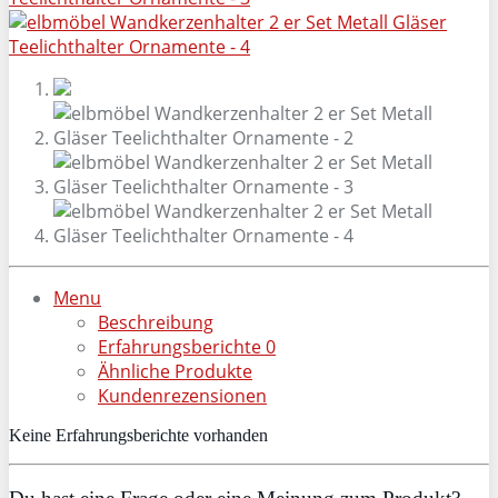
Menu
Beschreibung
Erfahrungsberichte
0
Ähnliche Produkte
Kundenrezensionen
Keine Erfahrungsberichte vorhanden