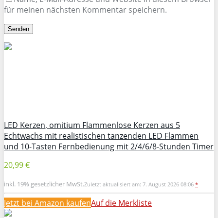
für meinen nächsten Kommentar speichern.
LED Kerzen, omitium Flammenlose Kerzen aus 5
Echtwachs mit realistischen tanzenden LED Flammen
und 10-Tasten Fernbedienung mit 2/4/6/8-Stunden Timer
20,99 €
inkl. 19% gesetzlicher MwSt.
Zuletzt aktualisiert am: 7. August 2026 08:06
*
Jetzt bei Amazon kaufen
Auf die Merkliste