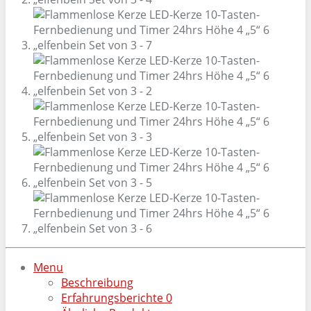
Menu
Beschreibung
Erfahrungsberichte
0