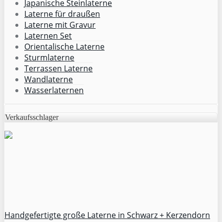
Japanische Steinlaterne
Laterne für draußen
Laterne mit Gravur
Laternen Set
Orientalische Laterne
Sturmlaterne
Terrassen Laterne
Wandlaterne
Wasserlaternen
Verkaufsschlager
Handgefertigte große Laterne in Schwarz + Kerzendorn