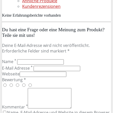
Ähnliche Produkte
Kundenrezensionen
Keine Erfahrungsberichte vorhanden
Du hast eine Frage oder eine Meinung zum Produkt?
Teile sie mit uns!
Deine E-Mail-Adresse wird nicht veröffentlicht.
Erforderliche Felder sind markiert *
*
Name
*
E-Mail Adresse
Webseite
Bewertung *
*
Kommentar
Name, E-Mail-Adresse und Website in diesem Browser