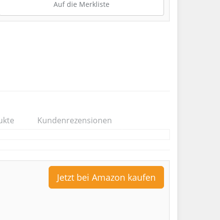
Auf die Merkliste
ukte
Kundenrezensionen
Jetzt bei Amazon kaufen