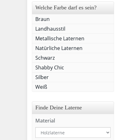
Welche Farbe darf es sein?
Braun
Landhausstil
Metallische Laternen
Natürliche Laternen
Schwarz
Shabby Chic
Silber
Weiß
Finde Deine Laterne
Material