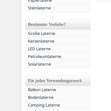
Papierlatene
Steinlaterne
Bestimmte Vorliebe?
Große Laterne
Kerzenlaterne
LED Laterne
Petroleumlaterne
Solarlaterne
Für jeden Verwendungszweck
Balkon Laterne
Bodenlaterne
Camping Laterne