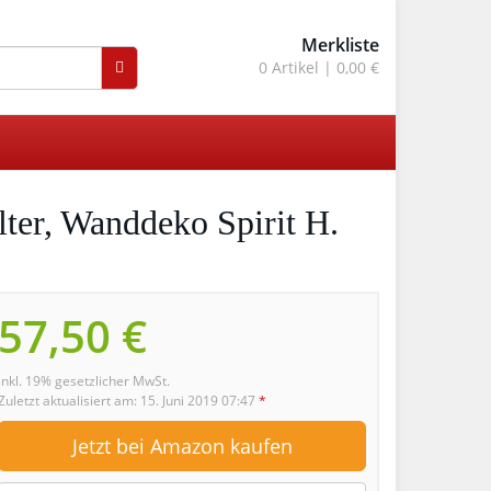
Merkliste
0
Artikel |
0,00 €
ter, Wanddeko Spirit H.
57,50 €
inkl. 19% gesetzlicher MwSt.
Zuletzt aktualisiert am: 15. Juni 2019 07:47
*
Jetzt bei Amazon kaufen