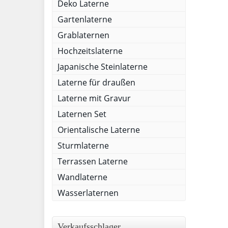
Deko Laterne
Gartenlaterne
Grablaternen
Hochzeitslaterne
Japanische Steinlaterne
Laterne für draußen
Laterne mit Gravur
Laternen Set
Orientalische Laterne
Sturmlaterne
Terrassen Laterne
Wandlaterne
Wasserlaternen
Verkaufsschlager