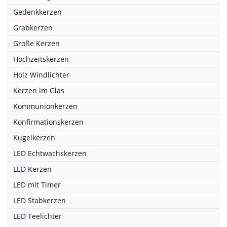
Gedenkkerzen
Grabkerzen
Große Kerzen
Hochzeitskerzen
Holz Windlichter
Kerzen im Glas
Kommunionkerzen
Konfirmationskerzen
Kugelkerzen
LED Echtwachskerzen
LED Kerzen
LED mit Timer
LED Stabkerzen
LED Teelichter