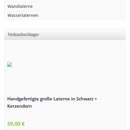
Wandlaterne
Wasserlaternen
Verkaufsschlager
Handgefertigte große Laterne in Schwarz +
Kerzendorn
59,00 €