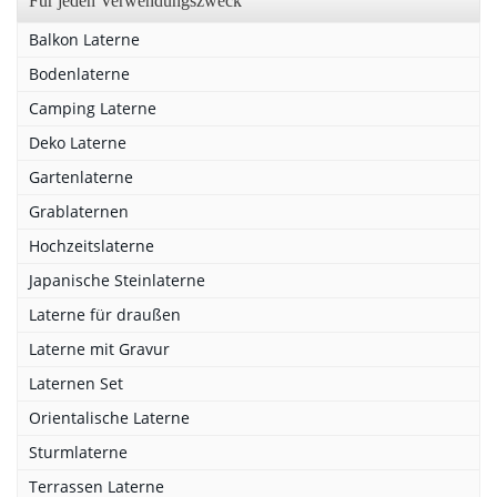
Für jeden Verwendungszweck
Balkon Laterne
Bodenlaterne
Camping Laterne
Deko Laterne
Gartenlaterne
Grablaternen
Hochzeitslaterne
Japanische Steinlaterne
Laterne für draußen
Laterne mit Gravur
Laternen Set
Orientalische Laterne
Sturmlaterne
Terrassen Laterne