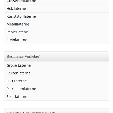
Gusseisenlaterne
Holzlaterne
Kunststofflaterne
Metalllaterne
Papierlatene
Steinlaterne
Bestimmte Vorliebe?
Große Laterne
Kerzenlaterne
LED Laterne
Petroleumlaterne
Solarlaterne