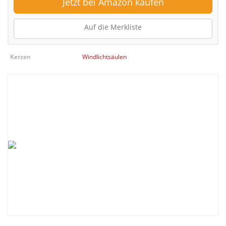
Jetzt bei Amazon kaufen
Auf die Merkliste
Kerzen
Windlichtsäulen