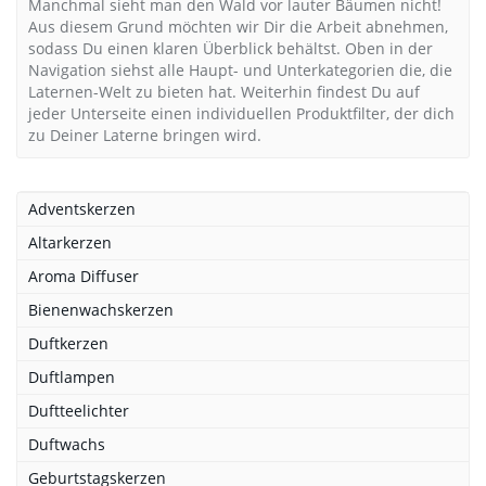
Manchmal sieht man den Wald vor lauter Bäumen nicht!
Aus diesem Grund möchten wir Dir die Arbeit abnehmen,
sodass Du einen klaren Überblick behältst. Oben in der
Navigation siehst alle Haupt- und Unterkategorien die, die
Laternen-Welt zu bieten hat. Weiterhin findest Du auf
jeder Unterseite einen individuellen Produktfilter, der dich
zu Deiner Laterne bringen wird.
Adventskerzen
Altarkerzen
Aroma Diffuser
Bienenwachskerzen
Duftkerzen
Duftlampen
Duftteelichter
Duftwachs
Geburtstagskerzen