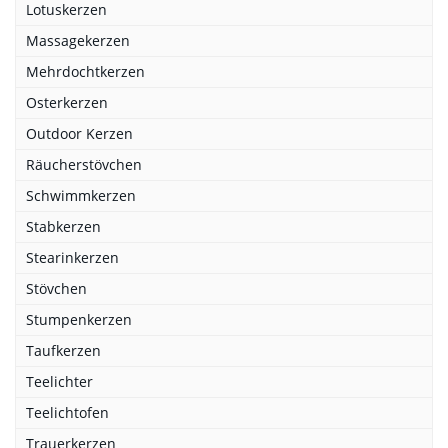
Lotuskerzen
Massagekerzen
Mehrdochtkerzen
Osterkerzen
Outdoor Kerzen
Räucherstövchen
Schwimmkerzen
Stabkerzen
Stearinkerzen
Stövchen
Stumpenkerzen
Taufkerzen
Teelichter
Teelichtofen
Trauerkerzen