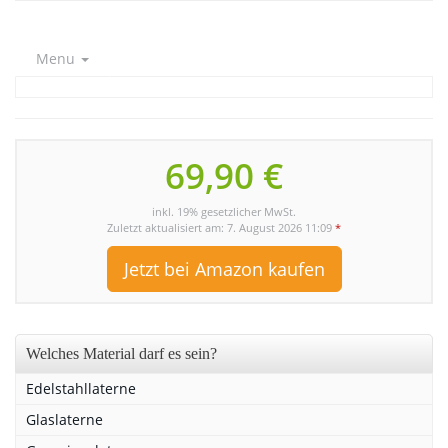
Menu
69,90 €
inkl. 19% gesetzlicher MwSt.
Zuletzt aktualisiert am: 7. August 2026 11:09
*
Jetzt bei Amazon kaufen
Welches Material darf es sein?
Edelstahllaterne
Glaslaterne