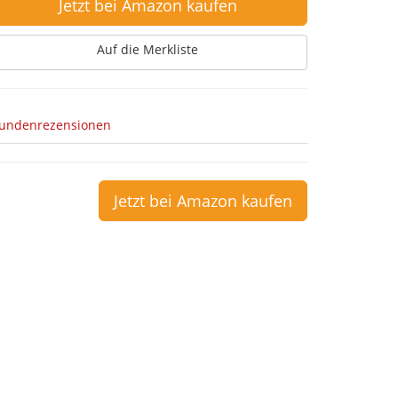
Jetzt bei Amazon kaufen
Auf die Merkliste
undenrezensionen
Jetzt bei Amazon kaufen