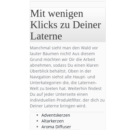
Mit wenigen
Klicks zu Deiner
Laterne
Manchmal sieht man den Wald vor
lauter Bäumen nicht! Aus diesem
Grund möchten wir Dir die Arbeit
abnehmen, sodass Du einen klaren
Überblick behältst. Oben in der
Navigation siehst alle Haupt- und
Unterkategorien die, die Laternen-
Welt zu bieten hat. Weiterhin findest
Du auf jeder Unterseite einen
individuellen Produktfilter, der dich zu
Deiner Laterne bringen wird.
Adventskerzen
Altarkerzen
Aroma Diffuser