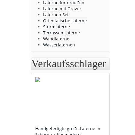
Laterne für draußen
Laterne mit Gravur
Laternen Set
Orientalische Laterne
Sturmlaterne
Terrassen Laterne
Wandlaterne
Wasserlaternen
Verkaufsschlager
Handgefertigte große Laterne in
Schwarz + Kerzendorn