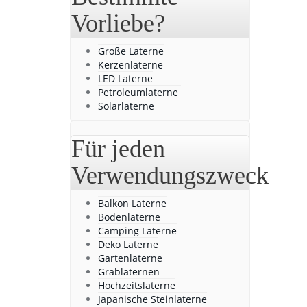
Vorliebe?
Große Laterne
Kerzenlaterne
LED Laterne
Petroleumlaterne
Solarlaterne
Für jeden
Verwendungszweck
Balkon Laterne
Bodenlaterne
Camping Laterne
Deko Laterne
Gartenlaterne
Grablaternen
Hochzeitslaterne
Japanische Steinlaterne