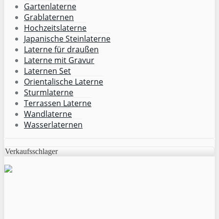
Gartenlaterne
Grablaternen
Hochzeitslaterne
Japanische Steinlaterne
Laterne für draußen
Laterne mit Gravur
Laternen Set
Orientalische Laterne
Sturmlaterne
Terrassen Laterne
Wandlaterne
Wasserlaternen
Verkaufsschlager