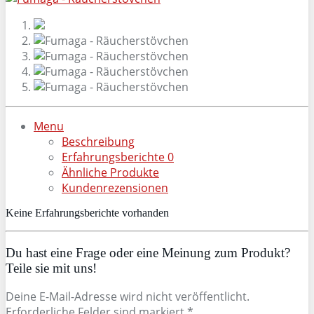
Menu
Beschreibung
Erfahrungsberichte
0
Ähnliche Produkte
Kundenrezensionen
Keine Erfahrungsberichte vorhanden
Du hast eine Frage oder eine Meinung zum Produkt?
Teile sie mit uns!
Deine E-Mail-Adresse wird nicht veröffentlicht.
Erforderliche Felder sind markiert *