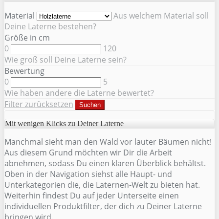
Material
Aus welchem Material soll
Deine Laterne bestehen?
Größe in cm
0
120
Wie groß soll Deine Laterne sein?
Bewertung
0
5
Wie haben andere die Laterne bewertet?
Filter zurücksetzen
Suchen
Mit wenigen Klicks zu Deiner Laterne
Manchmal sieht man den Wald vor lauter Bäumen nicht!
Aus diesem Grund möchten wir Dir die Arbeit
abnehmen, sodass Du einen klaren Überblick behältst.
Oben in der Navigation siehst alle Haupt- und
Unterkategorien die, die Laternen-Welt zu bieten hat.
Weiterhin findest Du auf jeder Unterseite einen
individuellen Produktfilter, der dich zu Deiner Laterne
bringen wird.