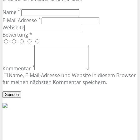
*
Name
*
E-Mail Adresse
Webseite
Bewertung *
*
Kommentar
Name, E-Mail-Adresse und Website in diesem Browser
für meinen nächsten Kommentar speichern.