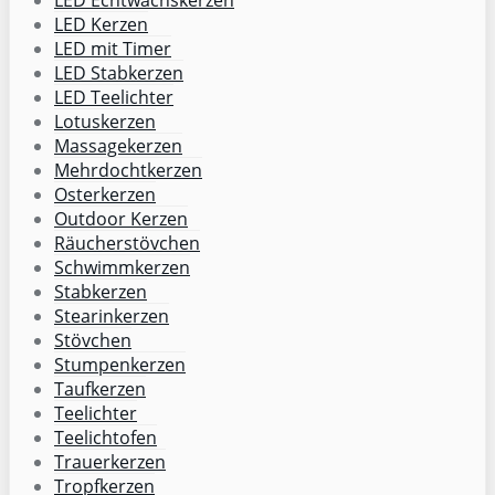
LED Kerzen
LED mit Timer
LED Stabkerzen
LED Teelichter
Lotuskerzen
Massagekerzen
Mehrdochtkerzen
Osterkerzen
Outdoor Kerzen
Räucherstövchen
Schwimmkerzen
Stabkerzen
Stearinkerzen
Stövchen
Stumpenkerzen
Taufkerzen
Teelichter
Teelichtofen
Trauerkerzen
Tropfkerzen