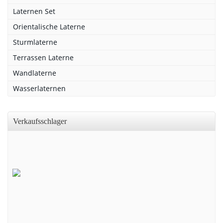
Laternen Set
Orientalische Laterne
Sturmlaterne
Terrassen Laterne
Wandlaterne
Wasserlaternen
Verkaufsschlager