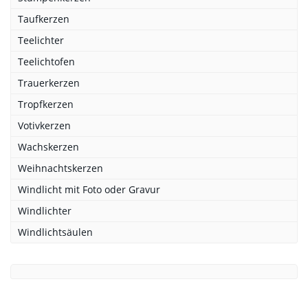
Taufkerzen
Teelichter
Teelichtofen
Trauerkerzen
Tropfkerzen
Votivkerzen
Wachskerzen
Weihnachtskerzen
Windlicht mit Foto oder Gravur
Windlichter
Windlichtsäulen