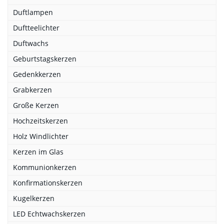
Duftlampen
Duftteelichter
Duftwachs
Geburtstagskerzen
Gedenkkerzen
Grabkerzen
Große Kerzen
Hochzeitskerzen
Holz Windlichter
Kerzen im Glas
Kommunionkerzen
Konfirmationskerzen
Kugelkerzen
LED Echtwachskerzen