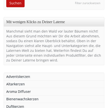
Suchen
Filter zurücksetzen
Mit wenigen Klicks zu Deiner Laterne
Manchmal sieht man den Wald vor lauter Bäumen nicht!
Aus diesem Grund möchten wir Dir die Arbeit abnehmen,
sodass Du einen klaren Überblick behältst. Oben in der
Navigation siehst alle Haupt- und Unterkategorien die, die
Laternen-Welt zu bieten hat. Weiterhin findest Du auf
jeder Unterseite einen individuellen Produktfilter, der dich
zu Deiner Laterne bringen wird.
Adventskerzen
Altarkerzen
Aroma Diffuser
Bienenwachskerzen
Duftkerzen