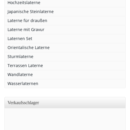
Hochzeitslaterne
Japanische Steinlaterne
Laterne für draußen
Laterne mit Gravur
Laternen Set
Orientalische Laterne
Sturmlaterne
Terrassen Laterne
Wandlaterne
Wasserlaternen
Verkaufsschlager