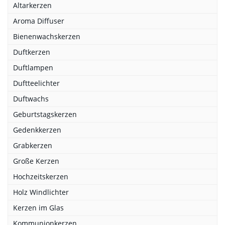
Altarkerzen
Aroma Diffuser
Bienenwachskerzen
Duftkerzen
Duftlampen
Duftteelichter
Duftwachs
Geburtstagskerzen
Gedenkkerzen
Grabkerzen
Große Kerzen
Hochzeitskerzen
Holz Windlichter
Kerzen im Glas
Kommunionkerzen