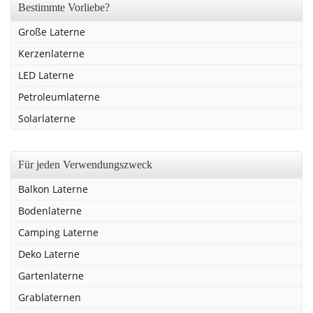
Bestimmte Vorliebe?
Große Laterne
Kerzenlaterne
LED Laterne
Petroleumlaterne
Solarlaterne
Für jeden Verwendungszweck
Balkon Laterne
Bodenlaterne
Camping Laterne
Deko Laterne
Gartenlaterne
Grablaternen