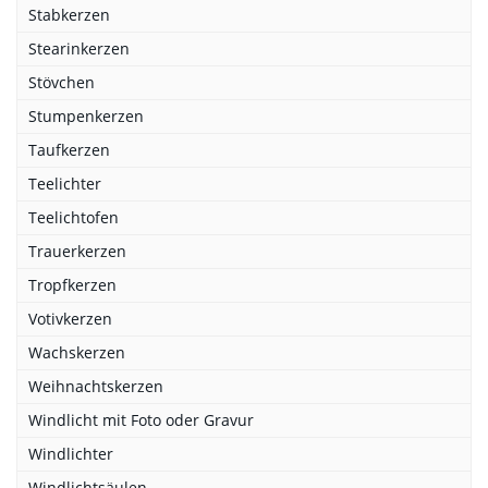
Stabkerzen
Stearinkerzen
Stövchen
Stumpenkerzen
Taufkerzen
Teelichter
Teelichtofen
Trauerkerzen
Tropfkerzen
Votivkerzen
Wachskerzen
Weihnachtskerzen
Windlicht mit Foto oder Gravur
Windlichter
Windlichtsäulen