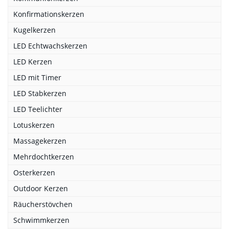
Konfirmationskerzen
Kugelkerzen
LED Echtwachskerzen
LED Kerzen
LED mit Timer
LED Stabkerzen
LED Teelichter
Lotuskerzen
Massagekerzen
Mehrdochtkerzen
Osterkerzen
Outdoor Kerzen
Räucherstövchen
Schwimmkerzen