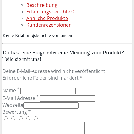
Beschreibung
Erfahrungsberichte
0
Ähnliche Produkte
Kundenrezensionen
Keine Erfahrungsberichte vorhanden
Du hast eine Frage oder eine Meinung zum Produkt?
Teile sie mit uns!
Deine E-Mail-Adresse wird nicht veröffentlicht.
Erforderliche Felder sind markiert *
*
Name
*
E-Mail Adresse
Webseite
Bewertung *