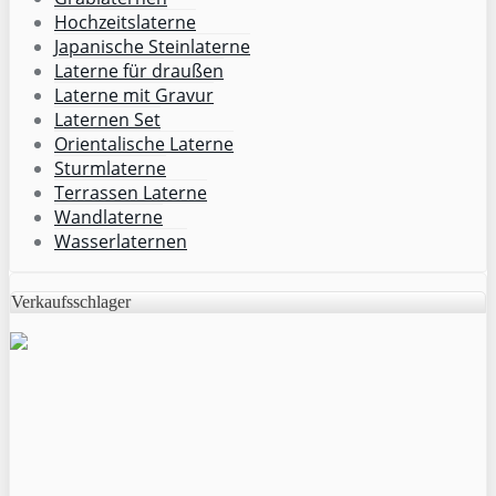
Hochzeitslaterne
Japanische Steinlaterne
Laterne für draußen
Laterne mit Gravur
Laternen Set
Orientalische Laterne
Sturmlaterne
Terrassen Laterne
Wandlaterne
Wasserlaternen
Verkaufsschlager