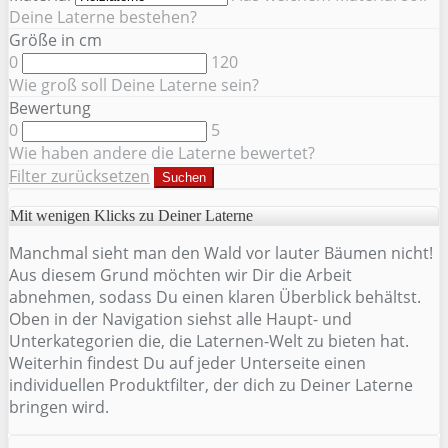
Deine Laterne bestehen?
Größe in cm
0
120
Wie groß soll Deine Laterne sein?
Bewertung
0
5
Wie haben andere die Laterne bewertet?
Filter zurücksetzen
Suchen
Mit wenigen Klicks zu Deiner Laterne
Manchmal sieht man den Wald vor lauter Bäumen nicht!
Aus diesem Grund möchten wir Dir die Arbeit
abnehmen, sodass Du einen klaren Überblick behältst.
Oben in der Navigation siehst alle Haupt- und
Unterkategorien die, die Laternen-Welt zu bieten hat.
Weiterhin findest Du auf jeder Unterseite einen
individuellen Produktfilter, der dich zu Deiner Laterne
bringen wird.