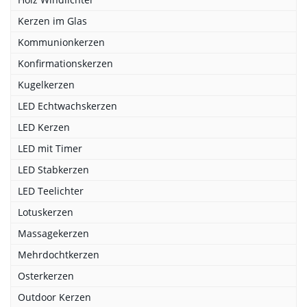
Kerzen im Glas
Kommunionkerzen
Konfirmationskerzen
Kugelkerzen
LED Echtwachskerzen
LED Kerzen
LED mit Timer
LED Stabkerzen
LED Teelichter
Lotuskerzen
Massagekerzen
Mehrdochtkerzen
Osterkerzen
Outdoor Kerzen