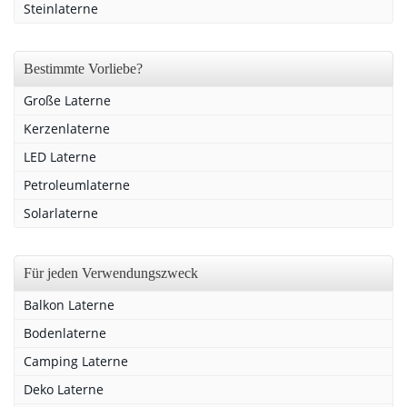
Steinlaterne
Bestimmte Vorliebe?
Große Laterne
Kerzenlaterne
LED Laterne
Petroleumlaterne
Solarlaterne
Für jeden Verwendungszweck
Balkon Laterne
Bodenlaterne
Camping Laterne
Deko Laterne