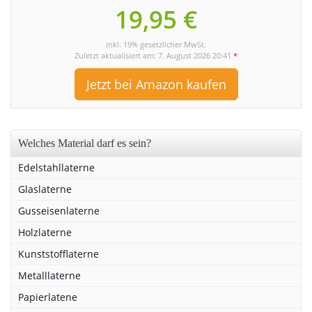
19,95 €
inkl. 19% gesetzlicher MwSt.
Zuletzt aktualisiert am: 7. August 2026 20:41
*
Jetzt bei Amazon kaufen
Welches Material darf es sein?
Edelstahllaterne
Glaslaterne
Gusseisenlaterne
Holzlaterne
Kunststofflaterne
Metalllaterne
Papierlatene