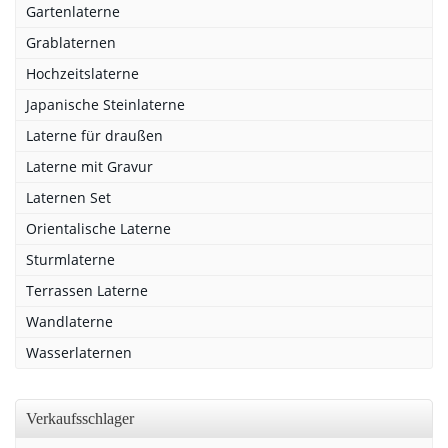
Gartenlaterne
Grablaternen
Hochzeitslaterne
Japanische Steinlaterne
Laterne für draußen
Laterne mit Gravur
Laternen Set
Orientalische Laterne
Sturmlaterne
Terrassen Laterne
Wandlaterne
Wasserlaternen
Verkaufsschlager