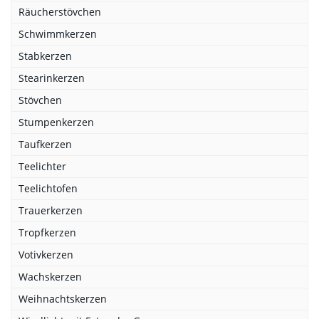
Räucherstövchen
Schwimmkerzen
Stabkerzen
Stearinkerzen
Stövchen
Stumpenkerzen
Taufkerzen
Teelichter
Teelichtofen
Trauerkerzen
Tropfkerzen
Votivkerzen
Wachskerzen
Weihnachtskerzen