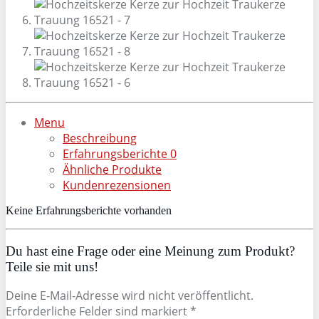
Menu
Beschreibung
Erfahrungsberichte
0
Ähnliche Produkte
Kundenrezensionen
Keine Erfahrungsberichte vorhanden
Du hast eine Frage oder eine Meinung zum Produkt?
Teile sie mit uns!
Deine E-Mail-Adresse wird nicht veröffentlicht.
Erforderliche Felder sind markiert *