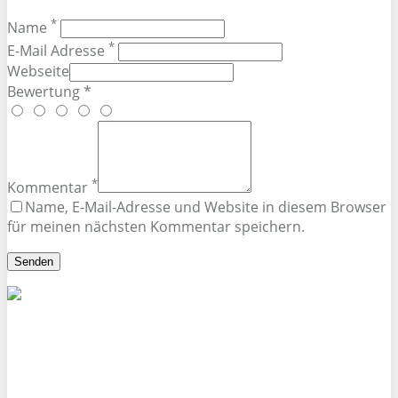
*
Name
*
E-Mail Adresse
Webseite
Bewertung *
*
Kommentar
Name, E-Mail-Adresse und Website in diesem Browser
für meinen nächsten Kommentar speichern.