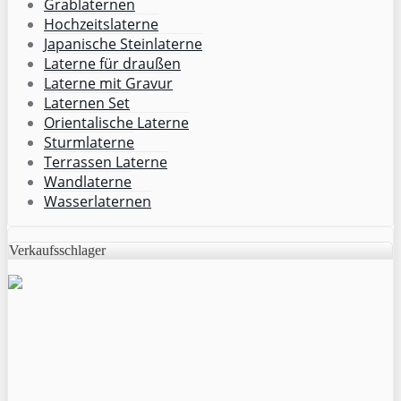
Grablaternen
Hochzeitslaterne
Japanische Steinlaterne
Laterne für draußen
Laterne mit Gravur
Laternen Set
Orientalische Laterne
Sturmlaterne
Terrassen Laterne
Wandlaterne
Wasserlaternen
Verkaufsschlager