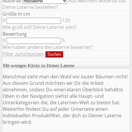
Material
Aus welchem Material soll
Deine Laterne bestehen?
Größe in cm
0
120
Wie groß soll Deine Laterne sein?
Bewertung
0
5
Wie haben andere die Laterne bewertet?
Filter zurücksetzen
Suchen
Mit wenigen Klicks zu Deiner Laterne
Manchmal sieht man den Wald vor lauter Bäumen nicht!
Aus diesem Grund möchten wir Dir die Arbeit
abnehmen, sodass Du einen klaren Überblick behältst.
Oben in der Navigation siehst alle Haupt- und
Unterkategorien die, die Laternen-Welt zu bieten hat.
Weiterhin findest Du auf jeder Unterseite einen
individuellen Produktfilter, der dich zu Deiner Laterne
bringen wird.