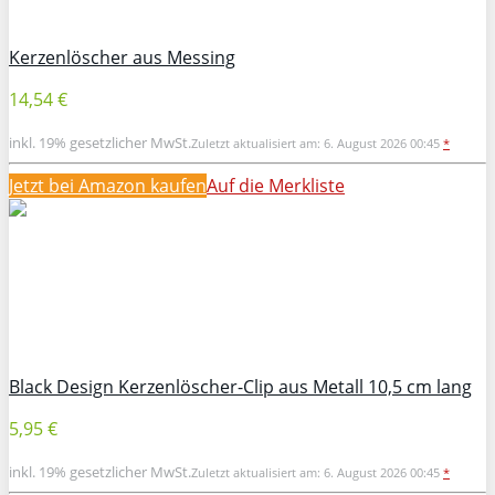
Kerzenlöscher aus Messing
14,54 €
inkl. 19% gesetzlicher MwSt.
Zuletzt aktualisiert am: 6. August 2026 00:45
*
Jetzt bei Amazon kaufen
Auf die Merkliste
Black Design Kerzenlöscher-Clip aus Metall 10,5 cm lang
5,95 €
inkl. 19% gesetzlicher MwSt.
Zuletzt aktualisiert am: 6. August 2026 00:45
*