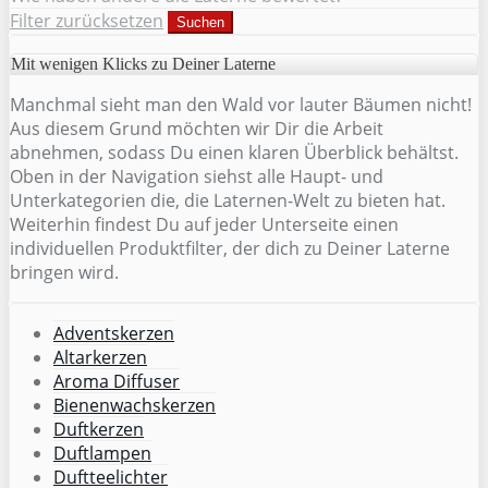
Filter zurücksetzen
Suchen
Mit wenigen Klicks zu Deiner Laterne
Manchmal sieht man den Wald vor lauter Bäumen nicht!
Aus diesem Grund möchten wir Dir die Arbeit
abnehmen, sodass Du einen klaren Überblick behältst.
Oben in der Navigation siehst alle Haupt- und
Unterkategorien die, die Laternen-Welt zu bieten hat.
Weiterhin findest Du auf jeder Unterseite einen
individuellen Produktfilter, der dich zu Deiner Laterne
bringen wird.
Adventskerzen
Altarkerzen
Aroma Diffuser
Bienenwachskerzen
Duftkerzen
Duftlampen
Duftteelichter