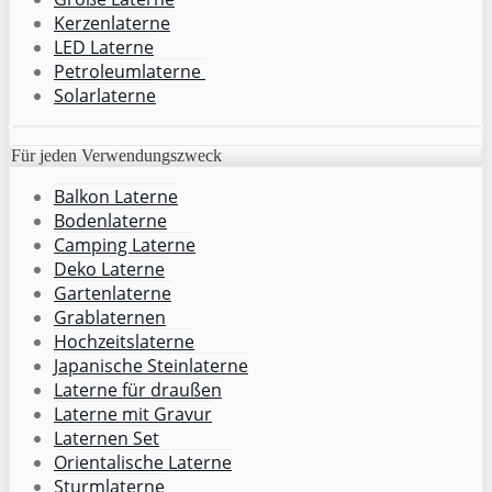
Kerzenlaterne
LED Laterne
Petroleumlaterne
Solarlaterne
Für jeden Verwendungszweck
Balkon Laterne
Bodenlaterne
Camping Laterne
Deko Laterne
Gartenlaterne
Grablaternen
Hochzeitslaterne
Japanische Steinlaterne
Laterne für draußen
Laterne mit Gravur
Laternen Set
Orientalische Laterne
Sturmlaterne