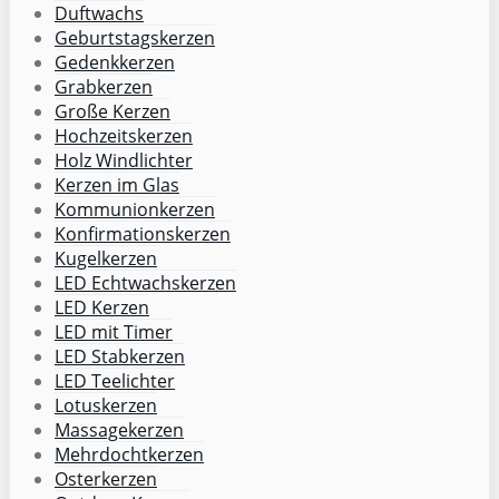
Duftwachs
Geburtstagskerzen
Gedenkkerzen
Grabkerzen
Große Kerzen
Hochzeitskerzen
Holz Windlichter
Kerzen im Glas
Kommunionkerzen
Konfirmationskerzen
Kugelkerzen
LED Echtwachskerzen
LED Kerzen
LED mit Timer
LED Stabkerzen
LED Teelichter
Lotuskerzen
Massagekerzen
Mehrdochtkerzen
Osterkerzen