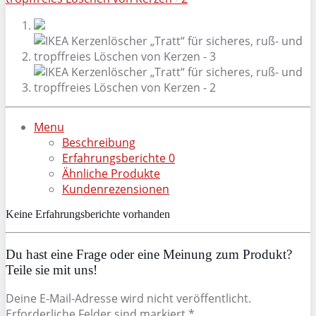
Menu
Beschreibung
Erfahrungsberichte
0
Ähnliche Produkte
Kundenrezensionen
Keine Erfahrungsberichte vorhanden
Du hast eine Frage oder eine Meinung zum Produkt?
Teile sie mit uns!
Deine E-Mail-Adresse wird nicht veröffentlicht.
Erforderliche Felder sind markiert *