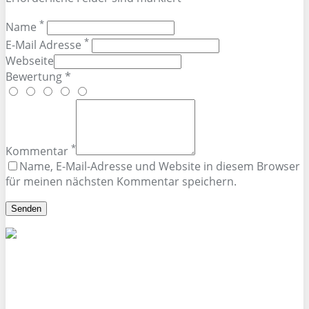
*
Name
*
E-Mail Adresse
Webseite
Bewertung *
*
Kommentar
Name, E-Mail-Adresse und Website in diesem Browser
für meinen nächsten Kommentar speichern.