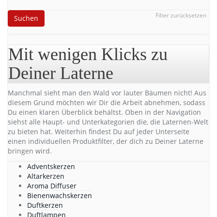
Filter zurücksetzen
Suchen
Mit wenigen Klicks zu
Deiner Laterne
Manchmal sieht man den Wald vor lauter Bäumen nicht! Aus
diesem Grund möchten wir Dir die Arbeit abnehmen, sodass
Du einen klaren Überblick behältst. Oben in der Navigation
siehst alle Haupt- und Unterkategorien die, die Laternen-Welt
zu bieten hat. Weiterhin findest Du auf jeder Unterseite
einen individuellen Produktfilter, der dich zu Deiner Laterne
bringen wird.
Adventskerzen
Altarkerzen
Aroma Diffuser
Bienenwachskerzen
Duftkerzen
Duftlampen