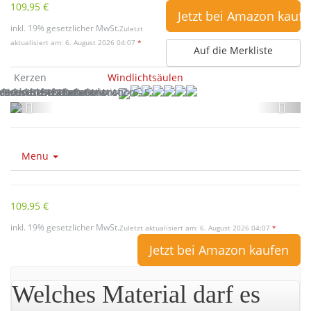
109,95 €
Jetzt bei Amazon kauf
inkl. 19% gesetzlicher MwSt.
Zuletzt
aktualisiert am: 6. August 2026 04:07
*
Auf die Merkliste
Kerzen
Windlichtsäulen
Menu
109,95 €
inkl. 19% gesetzlicher MwSt.
Zuletzt aktualisiert am: 6. August 2026 04:07
*
Jetzt bei Amazon kaufen
Welches Material darf es