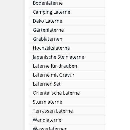
Bodenlaterne
Camping Laterne
Deko Laterne
Gartenlaterne
Grablaternen
Hochzeitslaterne
Japanische Steinlaterne
Laterne für draußen
Laterne mit Gravur
Laternen Set
Orientalische Laterne
Sturmlaterne
Terrassen Laterne
Wandlaterne
Wasserlaternen