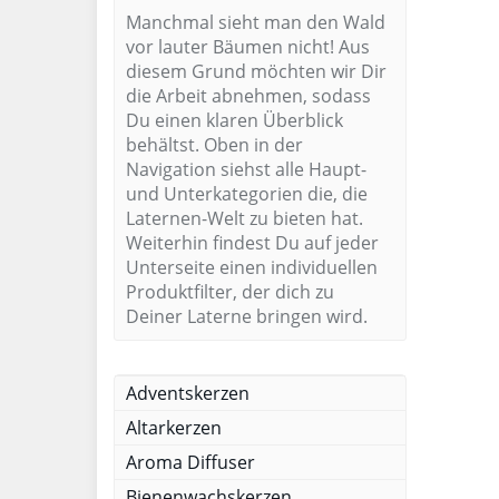
Manchmal sieht man den Wald
vor lauter Bäumen nicht! Aus
diesem Grund möchten wir Dir
die Arbeit abnehmen, sodass
Du einen klaren Überblick
behältst. Oben in der
Navigation siehst alle Haupt-
und Unterkategorien die, die
Laternen-Welt zu bieten hat.
Weiterhin findest Du auf jeder
Unterseite einen individuellen
Produktfilter, der dich zu
Deiner Laterne bringen wird.
Adventskerzen
Altarkerzen
Aroma Diffuser
Bienenwachskerzen