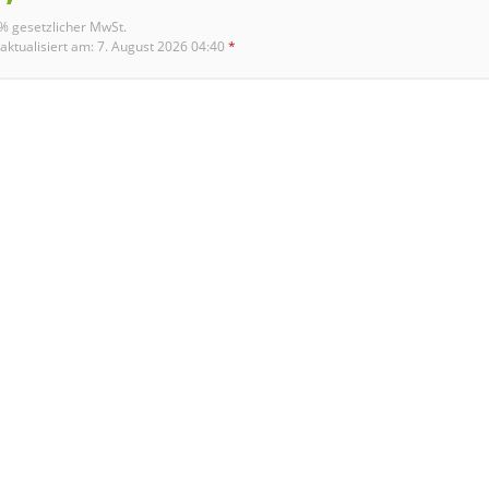
9% gesetzlicher MwSt.
 aktualisiert am: 7. August 2026 04:40
*