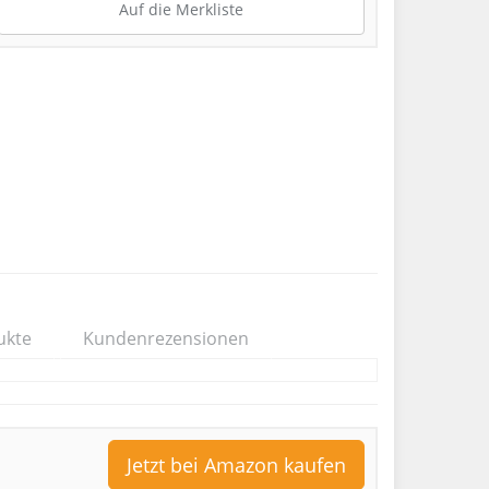
Auf die Merkliste
ukte
Kundenrezensionen
Jetzt bei Amazon kaufen