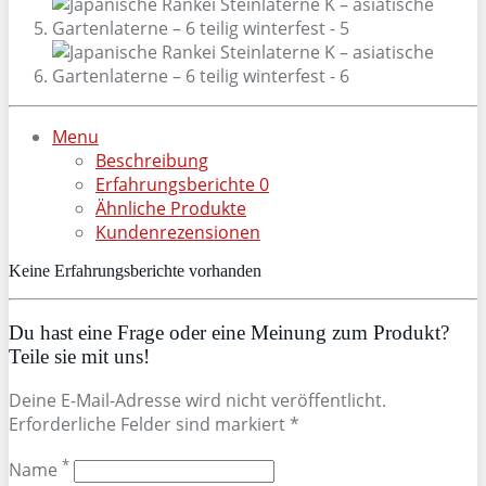
Menu
Beschreibung
Erfahrungsberichte
0
Ähnliche Produkte
Kundenrezensionen
Keine Erfahrungsberichte vorhanden
Du hast eine Frage oder eine Meinung zum Produkt?
Teile sie mit uns!
Deine E-Mail-Adresse wird nicht veröffentlicht.
Erforderliche Felder sind markiert *
*
Name