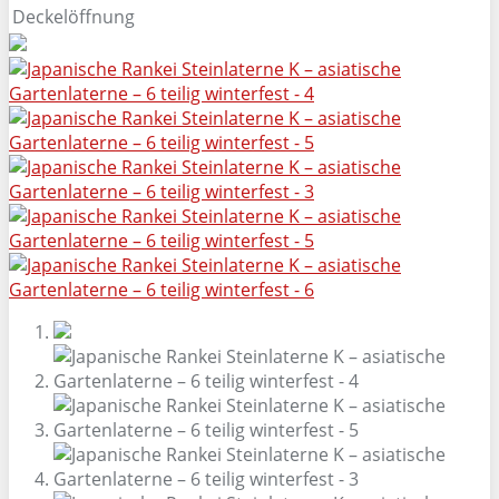
Deckelöffnung