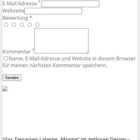
*
E-Mail Adresse
Webseite
Bewertung *
*
Kommentar
Name, E-Mail-Adresse und Website in diesem Browser
für meinen nächsten Kommentar speichern.
Glas-Terrassen Laterne „Maggie“ im zeitlosen Design –