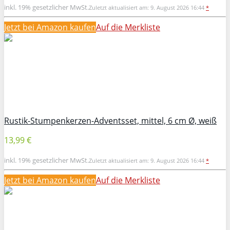
inkl. 19% gesetzlicher MwSt.
Zuletzt aktualisiert am: 9. August 2026 16:44
*
Jetzt bei Amazon kaufen
Auf die Merkliste
Rustik-Stumpenkerzen-Adventsset, mittel, 6 cm Ø, weiß
13,99 €
inkl. 19% gesetzlicher MwSt.
Zuletzt aktualisiert am: 9. August 2026 16:44
*
Jetzt bei Amazon kaufen
Auf die Merkliste