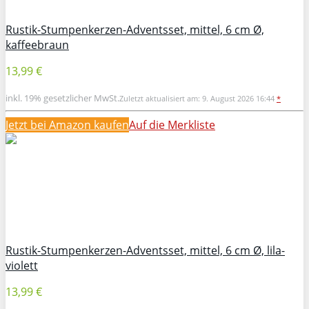
Rustik-Stumpenkerzen-Adventsset, mittel, 6 cm Ø,
kaffeebraun
13,99 €
inkl. 19% gesetzlicher MwSt.
Zuletzt aktualisiert am: 9. August 2026 16:44
*
Jetzt bei Amazon kaufen
Auf die Merkliste
Rustik-Stumpenkerzen-Adventsset, mittel, 6 cm Ø, lila-
violett
13,99 €