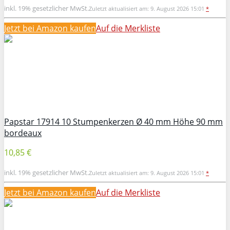
inkl. 19% gesetzlicher MwSt.
Zuletzt aktualisiert am: 9. August 2026 15:01
*
Jetzt bei Amazon kaufen
Auf die Merkliste
Papstar 17914 10 Stumpenkerzen Ø 40 mm Höhe 90 mm
bordeaux
10,85 €
inkl. 19% gesetzlicher MwSt.
Zuletzt aktualisiert am: 9. August 2026 15:01
*
Jetzt bei Amazon kaufen
Auf die Merkliste