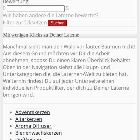
Bewertung
0
5
Wie haben andere die Laterne bewertet?
Filter zurücksetzen
Suchen
Mit wenigen Klicks zu Deiner Laterne
Manchmal sieht man den Wald vor lauter Bäumen nicht!
Aus diesem Grund möchten wir Dir die Arbeit
abnehmen, sodass Du einen klaren Überblick behältst.
Oben in der Navigation siehst alle Haupt- und
Unterkategorien die, die Laternen-Welt zu bieten hat.
Weiterhin findest Du auf jeder Unterseite einen
individuellen Produktfilter, der dich zu Deiner Laterne
bringen wird.
Adventskerzen
Altarkerzen
Aroma Diffuser
Bienenwachskerzen
Duftkerzen