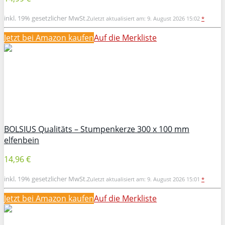
inkl. 19% gesetzlicher MwSt.
Zuletzt aktualisiert am: 9. August 2026 15:02
*
Jetzt bei Amazon kaufen
Auf die Merkliste
BOLSIUS Qualitäts – Stumpenkerze 300 x 100 mm
elfenbein
14,96 €
inkl. 19% gesetzlicher MwSt.
Zuletzt aktualisiert am: 9. August 2026 15:01
*
Jetzt bei Amazon kaufen
Auf die Merkliste