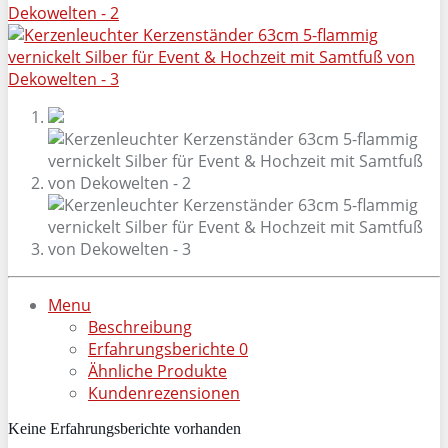
Menu
Beschreibung
Erfahrungsberichte
0
Ähnliche Produkte
Kundenrezensionen
Keine Erfahrungsberichte vorhanden