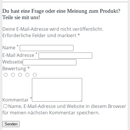
Du hast eine Frage oder eine Meinung zum Produkt?
Teile sie mit uns!
Deine E-Mail-Adresse wird nicht veröffentlicht.
Erforderliche Felder sind markiert *
*
Name
*
E-Mail Adresse
Webseite
Bewertung *
*
Kommentar
Name, E-Mail-Adresse und Website in diesem Browser
für meinen nächsten Kommentar speichern.