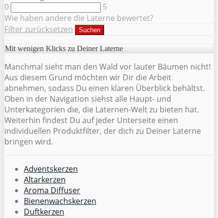
0
5
Wie haben andere die Laterne bewertet?
Filter zurücksetzen
Suchen
Mit wenigen Klicks zu Deiner Laterne
Manchmal sieht man den Wald vor lauter Bäumen nicht!
Aus diesem Grund möchten wir Dir die Arbeit
abnehmen, sodass Du einen klaren Überblick behältst.
Oben in der Navigation siehst alle Haupt- und
Unterkategorien die, die Laternen-Welt zu bieten hat.
Weiterhin findest Du auf jeder Unterseite einen
individuellen Produktfilter, der dich zu Deiner Laterne
bringen wird.
Adventskerzen
Altarkerzen
Aroma Diffuser
Bienenwachskerzen
Duftkerzen