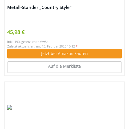
Metall-Ständer „Country Style“
45,98 €
inkl. 19% gesetzlicher MwSt.
Zuletzt aktualisiert am: 13. Februar 2025 10:12
*
Jetzt bei Amazon kaufen
Auf die Merkliste