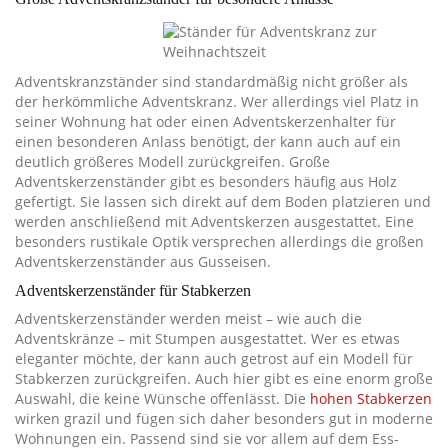
Adventskranzständer sind standardmäßig nicht größer als
der herkömmliche Adventskranz. Wer allerdings viel Platz in
seiner Wohnung hat oder einen Adventskerzenhalter für
einen besonderen Anlass benötigt, der kann auch auf ein
deutlich größeres Modell zurückgreifen. Große
Adventskerzenständer gibt es besonders häufig aus Holz
gefertigt. Sie lassen sich direkt auf dem Boden platzieren und
werden anschließend mit Adventskerzen ausgestattet. Eine
besonders rustikale Optik versprechen allerdings die großen
Adventskerzenständer aus Gusseisen.
Adventskerzenständer für Stabkerzen
Adventskerzenständer werden meist – wie auch die
Adventskränze – mit Stumpen ausgestattet. Wer es etwas
eleganter möchte, der kann auch getrost auf ein Modell für
Stabkerzen zurückgreifen. Auch hier gibt es eine enorm große
Auswahl, die keine Wünsche offenlässt. Die
hohen Stabkerzen
wirken grazil und fügen sich daher besonders gut in moderne
Wohnungen ein. Passend sind sie vor allem auf dem Ess-