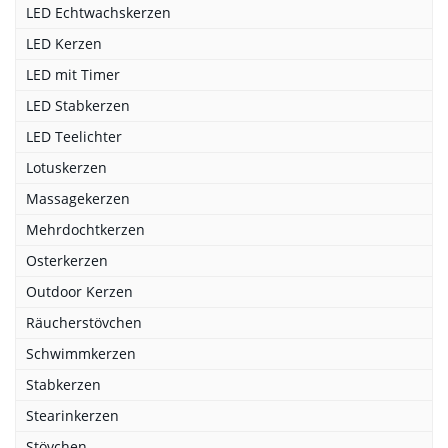
LED Echtwachskerzen
LED Kerzen
LED mit Timer
LED Stabkerzen
LED Teelichter
Lotuskerzen
Massagekerzen
Mehrdochtkerzen
Osterkerzen
Outdoor Kerzen
Räucherstövchen
Schwimmkerzen
Stabkerzen
Stearinkerzen
Stövchen