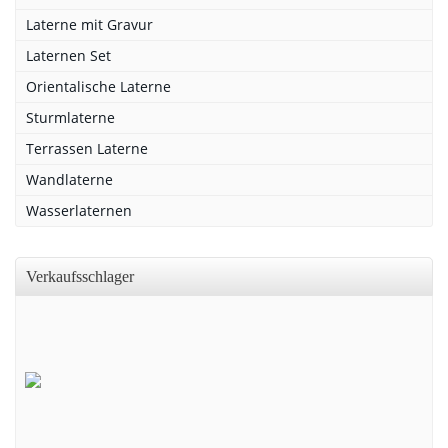
Laterne mit Gravur
Laternen Set
Orientalische Laterne
Sturmlaterne
Terrassen Laterne
Wandlaterne
Wasserlaternen
Verkaufsschlager