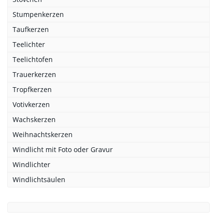
Stumpenkerzen
Taufkerzen
Teelichter
Teelichtofen
Trauerkerzen
Tropfkerzen
Votivkerzen
Wachskerzen
Weihnachtskerzen
Windlicht mit Foto oder Gravur
Windlichter
Windlichtsäulen