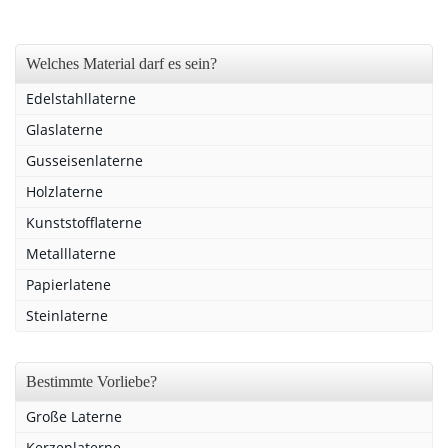
Welches Material darf es sein?
Edelstahllaterne
Glaslaterne
Gusseisenlaterne
Holzlaterne
Kunststofflaterne
Metalllaterne
Papierlatene
Steinlaterne
Bestimmte Vorliebe?
Große Laterne
Kerzenlaterne