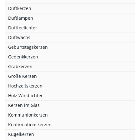
Duftkerzen
Duftlampen
Duftteelichter
Duftwachs
Geburtstagskerzen
Gedenkkerzen
Grabkerzen
Große Kerzen
Hochzeitskerzen
Holz Windlichter
Kerzen im Glas
Kommunionkerzen
Konfirmationskerzen
Kugelkerzen