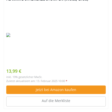
13,99 €
inkl. 19% gesetzlicher MwSt.
Zuletzt aktualisiert am: 13. Februar 2025 10:00
*
Jetzt bei Amazon kaufen
Auf die Merkliste