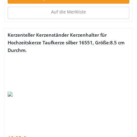
Auf die Merkliste
Kerzenteller Kerzenständer Kerzenhalter für
Hochzeitskerze Taufkerze silber 16551, Größe:8.5 cm
Durchm.