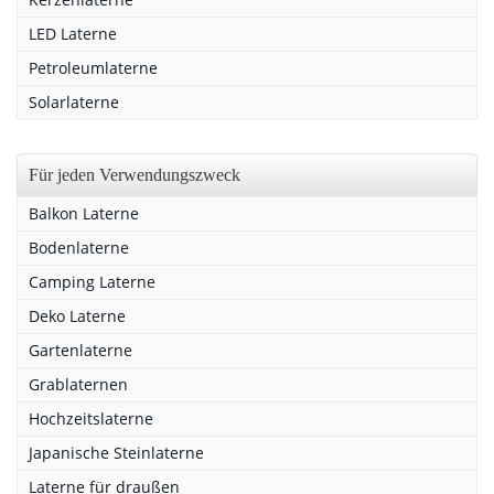
LED Laterne
Petroleumlaterne
Solarlaterne
Für jeden Verwendungszweck
Balkon Laterne
Bodenlaterne
Camping Laterne
Deko Laterne
Gartenlaterne
Grablaternen
Hochzeitslaterne
Japanische Steinlaterne
Laterne für draußen