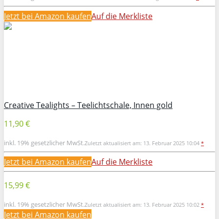
Jetzt bei Amazon kaufen
Auf die Merkliste
Creative Tealights – Teelichtschale, Innen gold
11,90 €
inkl. 19% gesetzlicher MwSt.
Zuletzt aktualisiert am: 13. Februar 2025 10:04
*
Jetzt bei Amazon kaufen
Auf die Merkliste
15,99 €
inkl. 19% gesetzlicher MwSt.
Zuletzt aktualisiert am: 13. Februar 2025 10:02
*
Jetzt bei Amazon kaufen