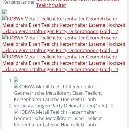
Kerzenständer
Teelichthalter