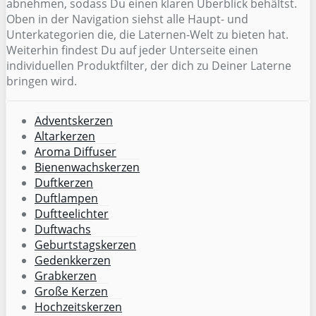
abnehmen, sodass Du einen klaren Überblick behältst.
Oben in der Navigation siehst alle Haupt- und
Unterkategorien die, die Laternen-Welt zu bieten hat.
Weiterhin findest Du auf jeder Unterseite einen
individuellen Produktfilter, der dich zu Deiner Laterne
bringen wird.
Adventskerzen
Altarkerzen
Aroma Diffuser
Bienenwachskerzen
Duftkerzen
Duftlampen
Duftteelichter
Duftwachs
Geburtstagskerzen
Gedenkkerzen
Grabkerzen
Große Kerzen
Hochzeitskerzen