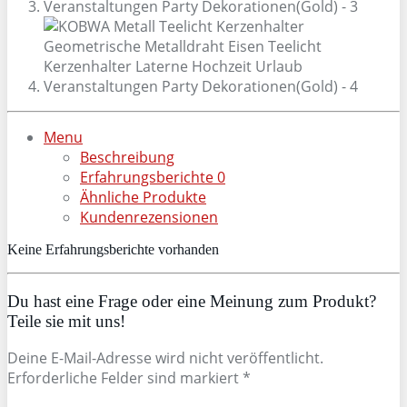
Menu
Beschreibung
Erfahrungsberichte
0
Ähnliche Produkte
Kundenrezensionen
Keine Erfahrungsberichte vorhanden
Du hast eine Frage oder eine Meinung zum Produkt?
Teile sie mit uns!
Deine E-Mail-Adresse wird nicht veröffentlicht.
Erforderliche Felder sind markiert *