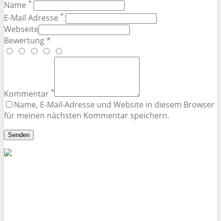
*
Name
*
E-Mail Adresse
Webseite
Bewertung *
*
Kommentar
Name, E-Mail-Adresse und Website in diesem Browser
für meinen nächsten Kommentar speichern.