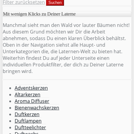
Filter zurücksetzen
Suchen
Mit wenigen Klicks zu Deiner Laterne
Manchmal sieht man den Wald vor lauter Bäumen nicht!
Aus diesem Grund möchten wir Dir die Arbeit
abnehmen, sodass Du einen klaren Überblick behältst.
Oben in der Navigation siehst alle Haupt- und
Unterkategorien die, die Laternen-Welt zu bieten hat.
Weiterhin findest Du auf jeder Unterseite einen
individuellen Produktfilter, der dich zu Deiner Laterne
bringen wird.
Adventskerzen
Altarkerzen
Aroma Diffuser
Bienenwachskerzen
Duftkerzen
Duftlampen
Duftteelichter
Duftwachs