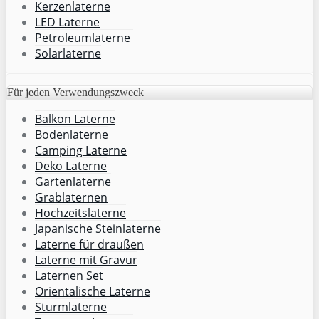
Kerzenlaterne
LED Laterne
Petroleumlaterne
Solarlaterne
Für jeden Verwendungszweck
Balkon Laterne
Bodenlaterne
Camping Laterne
Deko Laterne
Gartenlaterne
Grablaternen
Hochzeitslaterne
Japanische Steinlaterne
Laterne für draußen
Laterne mit Gravur
Laternen Set
Orientalische Laterne
Sturmlaterne