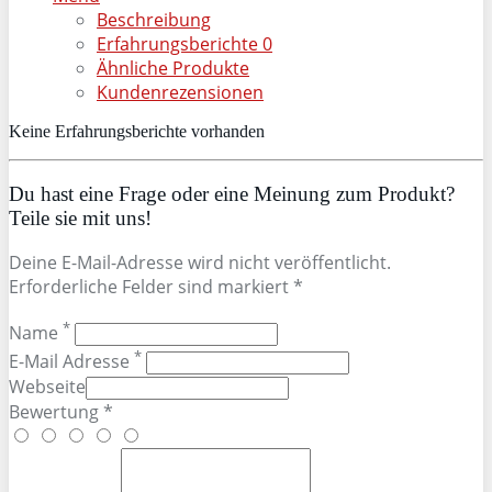
Beschreibung
Erfahrungsberichte
0
Ähnliche Produkte
Kundenrezensionen
Keine Erfahrungsberichte vorhanden
Du hast eine Frage oder eine Meinung zum Produkt?
Teile sie mit uns!
Deine E-Mail-Adresse wird nicht veröffentlicht.
Erforderliche Felder sind markiert *
*
Name
*
E-Mail Adresse
Webseite
Bewertung *