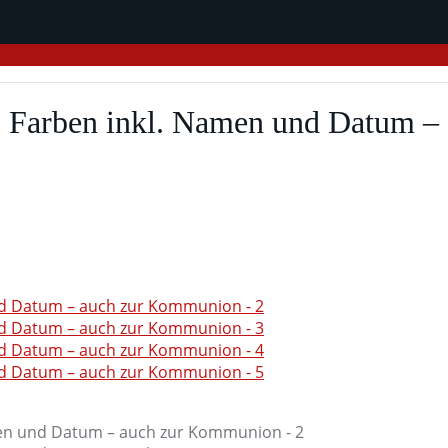
s. Farben inkl. Namen und Datum 