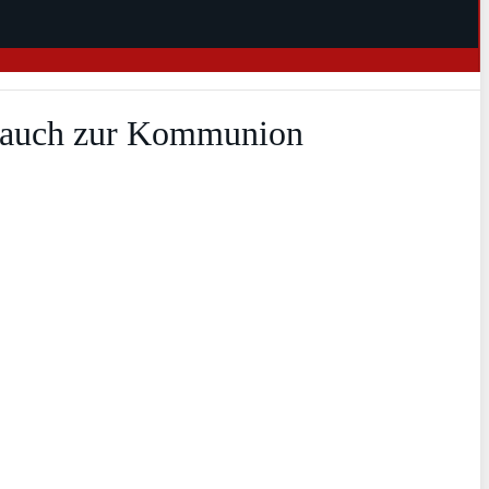
– auch zur Kommunion